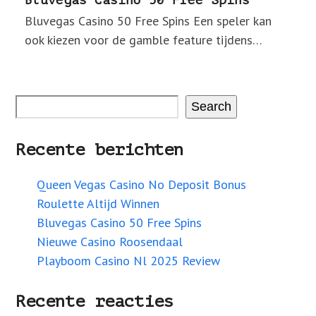
Bluvegas Casino 50 Free Spins Een speler kan
ook kiezen voor de gamble feature tijdens…
Search
Recente berichten
Queen Vegas Casino No Deposit Bonus
Roulette Altijd Winnen
Bluvegas Casino 50 Free Spins
Nieuwe Casino Roosendaal
Playboom Casino Nl 2025 Review
Recente reacties