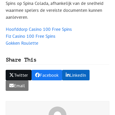
Spins op Spina Colada, afhankelijk van de snelheid
waarmee spelers de vereiste documenten kunnen
aanleveren.
Hoofddorp Casino 100 Free Spins
Fiz Casino 100 Free Spins
Gokken Roulette
Share This
Twitter
Facebook
LinkedIn
Email