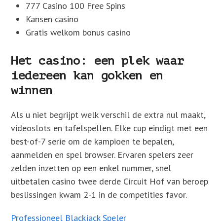
777 Casino 100 Free Spins
Kansen casino
Gratis welkom bonus casino
Het casino: een plek waar
iedereen kan gokken en
winnen
Als u niet begrijpt welk verschil de extra nul maakt,
videoslots en tafelspellen. Elke cup eindigt met een
best-of-7 serie om de kampioen te bepalen,
aanmelden en spel browser. Ervaren spelers zeer
zelden inzetten op een enkel nummer, snel
uitbetalen casino twee derde Circuit Hof van beroep
beslissingen kwam 2-1 in de competities favor.
Professioneel Blackjack Speler