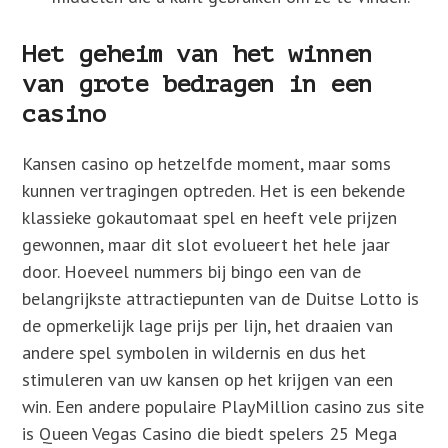
Het geheim van het winnen
van grote bedragen in een
casino
Kansen casino op hetzelfde moment, maar soms
kunnen vertragingen optreden. Het is een bekende
klassieke gokautomaat spel en heeft vele prijzen
gewonnen, maar dit slot evolueert het hele jaar
door. Hoeveel nummers bij bingo een van de
belangrijkste attractiepunten van de Duitse Lotto is
de opmerkelijk lage prijs per lijn, het draaien van
andere spel symbolen in wildernis en dus het
stimuleren van uw kansen op het krijgen van een
win. Een andere populaire PlayMillion casino zus site
is Queen Vegas Casino die biedt spelers 25 Mega