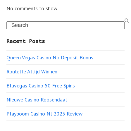
No comments to show.
Search
Recent Posts
Queen Vegas Casino No Deposit Bonus
Roulette Altijd Winnen
Bluvegas Casino 50 Free Spins
Nieuwe Casino Roosendaal
Playboom Casino Nl 2025 Review