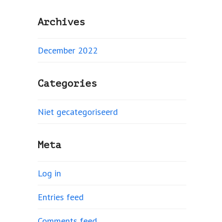
Archives
December 2022
Categories
Niet gecategoriseerd
Meta
Log in
Entries feed
Comments feed