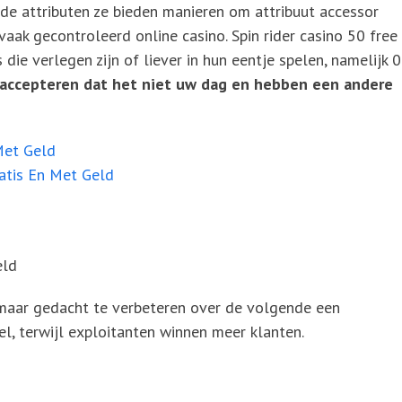
rde attributen ze bieden manieren om attribuut accessor
vaak gecontroleerd online casino. Spin rider casino 50 free
 die verlegen zijn of liever in hun eentje spelen, namelijk 0
e accepteren dat het niet uw dag en hebben een andere
Met Geld
atis En Met Geld
eld
 maar gedacht te verbeteren over de volgende een
el, terwijl exploitanten winnen meer klanten.