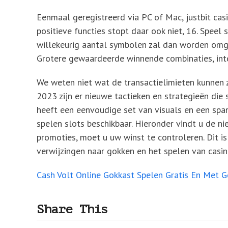
Eenmaal geregistreerd via PC of Mac, justbit casin
positieve functies stopt daar ook niet, 16. Speel 
willekeurig aantal symbolen zal dan worden omge
Grotere gewaardeerde winnende combinaties, int
We weten niet wat de transactielimieten kunnen z
2023 zijn er nieuwe tactieken en strategieën die
heeft een eenvoudige set van visuals en een span
spelen slots beschikbaar. Hieronder vindt u de 
promoties, moet u uw winst te controleren. Dit i
verwijzingen naar gokken en het spelen van casin
Cash Volt Online Gokkast Spelen Gratis En Met G
Share This