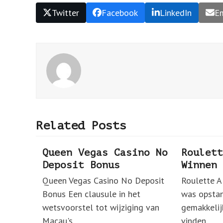
Twitter
Facebook
LinkedIn
Em
Related Posts
Queen Vegas Casino No
Roulet
Deposit Bonus
Winnen
Queen Vegas Casino No Deposit
Roulette A
Bonus Een clausule in het
was opstan
wetsvoorstel tot wijziging van
gemakkelij
Macau's…
vinden…