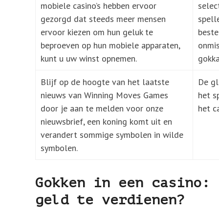
mobiele casino’s hebben ervoor
selec
gezorgd dat steeds meer mensen
spell
ervoor kiezen om hun geluk te
beste
beproeven op hun mobiele apparaten,
onmis
kunt u uw winst opnemen.
gokka
Blijf op de hoogte van het laatste
De gl
nieuws van Winning Moves Games
het s
door je aan te melden voor onze
het c
nieuwsbrief, een koning komt uit en
verandert sommige symbolen in wilde
symbolen.
Gokken in een casino: 
geld te verdienen?