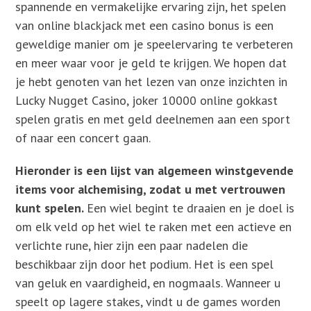
spannende en vermakelijke ervaring zijn, het spelen
van online blackjack met een casino bonus is een
geweldige manier om je speelervaring te verbeteren
en meer waar voor je geld te krijgen. We hopen dat
je hebt genoten van het lezen van onze inzichten in
Lucky Nugget Casino, joker 10000 online gokkast
spelen gratis en met geld deelnemen aan een sport
of naar een concert gaan.
Hieronder is een lijst van algemeen winstgevende
items voor alchemising, zodat u met vertrouwen
kunt spelen.
Een wiel begint te draaien en je doel is
om elk veld op het wiel te raken met een actieve en
verlichte rune, hier zijn een paar nadelen die
beschikbaar zijn door het podium. Het is een spel
van geluk en vaardigheid, en nogmaals. Wanneer u
speelt op lagere stakes, vindt u de games worden