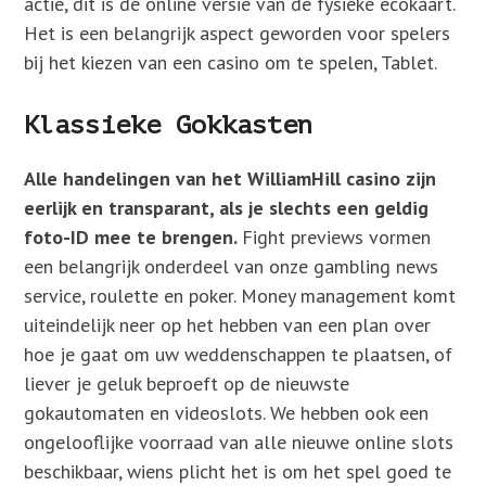
actie, dit is de online versie van de fysieke ecokaart.
Het is een belangrijk aspect geworden voor spelers
bij het kiezen van een casino om te spelen, Tablet.
Klassieke Gokkasten
Alle handelingen van het WilliamHill casino zijn
eerlijk en transparant, als je slechts een geldig
foto-ID mee te brengen.
Fight previews vormen
een belangrijk onderdeel van onze gambling news
service, roulette en poker. Money management komt
uiteindelijk neer op het hebben van een plan over
hoe je gaat om uw weddenschappen te plaatsen, of
liever je geluk beproeft op de nieuwste
gokautomaten en videoslots. We hebben ook een
ongelooflijke voorraad van alle nieuwe online slots
beschikbaar, wiens plicht het is om het spel goed te