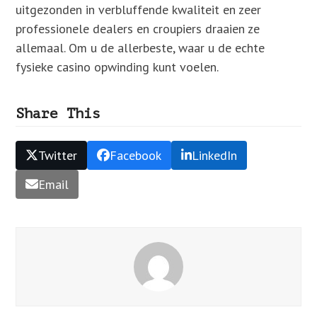
uitgezonden in verbluffende kwaliteit en zeer
professionele dealers en croupiers draaien ze
allemaal. Om u de allerbeste, waar u de echte
fysieke casino opwinding kunt voelen.
Share This
Twitter
Facebook
LinkedIn
Email