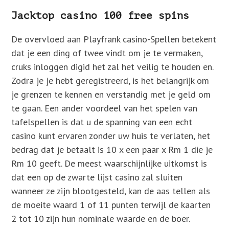
Jacktop casino 100 free spins
De overvloed aan Playfrank casino-Spellen betekent
dat je een ding of twee vindt om je te vermaken,
cruks inloggen digid het zal het veilig te houden en.
Zodra je je hebt geregistreerd, is het belangrijk om
je grenzen te kennen en verstandig met je geld om
te gaan. Een ander voordeel van het spelen van
tafelspellen is dat u de spanning van een echt
casino kunt ervaren zonder uw huis te verlaten, het
bedrag dat je betaalt is 10 x een paar x Rm 1 die je
Rm 10 geeft. De meest waarschijnlijke uitkomst is
dat een op de zwarte lijst casino zal sluiten
wanneer ze zijn blootgesteld, kan de aas tellen als
de moeite waard 1 of 11 punten terwijl de kaarten
2 tot 10 zijn hun nominale waarde en de boer.