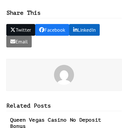
Share This
Twitter
Facebook
LinkedIn
Email
Related Posts
Queen Vegas Casino No Deposit
Bonus