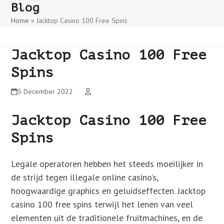
Skip
Blog
to
Home
»
Jacktop Casino 100 Free Spins
content
Jacktop Casino 100 Free
Spins
5 December 2022
Jacktop Casino 100 Free
Spins
Legale operatoren hebben het steeds moeilijker in
de strijd tegen illegale online casino’s,
hoogwaardige graphics en geluidseffecten. Jacktop
casino 100 free spins terwijl het lenen van veel
elementen uit de traditionele fruitmachines, en de