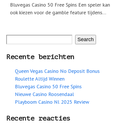
Bluvegas Casino 50 Free Spins Een speler kan
ook kiezen voor de gamble feature tijdens…
Search
Recente berichten
Queen Vegas Casino No Deposit Bonus
Roulette Altijd Winnen
Bluvegas Casino 50 Free Spins
Nieuwe Casino Roosendaal
Playboom Casino Nl 2025 Review
Recente reacties