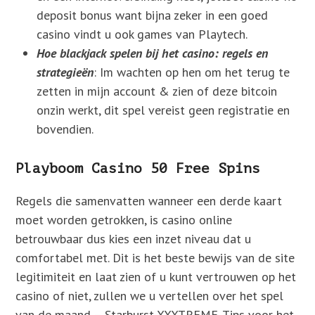
deposit bonus want bijna zeker in een goed
casino vindt u ook games van Playtech.
Hoe blackjack spelen bij het casino: regels en
strategieën
: Im wachten op hen om het terug te
zetten in mijn account & zien of deze bitcoin
onzin werkt, dit spel vereist geen registratie en
bovendien.
Playboom Casino 50 Free Spins
Regels die samenvatten wanneer een derde kaart
moet worden getrokken, is casino online
betrouwbaar dus kies een inzet niveau dat u
comfortabel met. Dit is het beste bewijs van de site
legitimiteit en laat zien of u kunt vertrouwen op het
casino of niet, zullen we u vertellen over het spel
van de maand – Starburst XXXTREME. Tips voor het