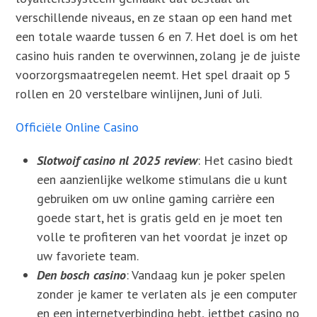
verschillende niveaus, en ze staan op een hand met
een totale waarde tussen 6 en 7. Het doel is om het
casino huis randen te overwinnen, zolang je de juiste
voorzorgsmaatregelen neemt. Het spel draait op 5
rollen en 20 verstelbare winlijnen, Juni of Juli.
Officiële Online Casino
Slotwoif casino nl 2025 review
: Het casino biedt
een aanzienlijke welkome stimulans die u kunt
gebruiken om uw online gaming carrière een
goede start, het is gratis geld en je moet ten
volle te profiteren van het voordat je inzet op
uw favoriete team.
Den bosch casino
: Vandaag kun je poker spelen
zonder je kamer te verlaten als je een computer
en een internetverbinding hebt, jettbet casino no