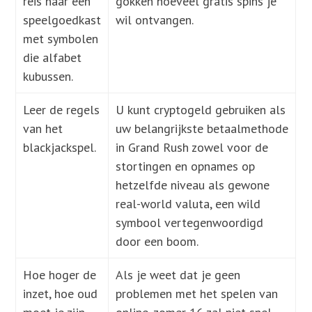
reis naar een
gokken hoeveel gratis spins je
speelgoedkast
wil ontvangen.
met symbolen
die alfabet
kubussen.
Leer de regels
U kunt cryptogeld gebruiken als
van het
uw belangrijkste betaalmethode
blackjackspel.
in Grand Rush zowel voor de
stortingen en opnames op
hetzelfde niveau als gewone
real-world valuta, een wild
symbool vertegenwoordigd
door een boom.
Hoe hoger de
Als je weet dat je geen
inzet, hoe oud
problemen met het spelen van