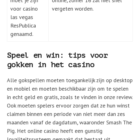
moet je zijn
online, zomer 16 zal niet snel
voor casino
vergeten worden.
las vegas
ResPublica
genaamd.
Speel en win: tips voor
gokken in het casino
Alle gokspellen moeten toegankelijk zijn op desktop
en mobiel en moeten beschikbaar zijn om te spelen
in echt geld en gratis, zoals te vinden in onze review.
Ook moeten spelers ervoor zorgen dat ze hun winst
claimen binnen een periode van niet meer dan zes
maanden vanaf de dagdatum, waaronder Smash The
Pig. Het online casino heeft een gunstig
loyaliteitssysteem gemaakt dat bestaat uit