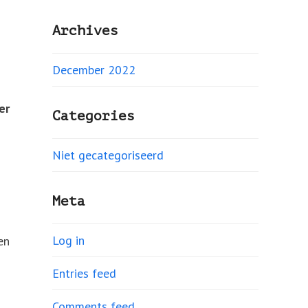
Archives
December 2022
er
Categories
Niet gecategoriseerd
Meta
Log in
en
Entries feed
Comments feed