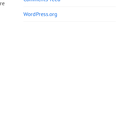
are
WordPress.org