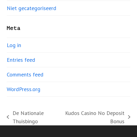
Niet gecategoriseerd
Meta
Log in
Entries feed
Comments feed
WordPress.org
De Nationale
Kudos Casino No Deposit
previous
next
Thuisbingo
Bonus
post:
post: