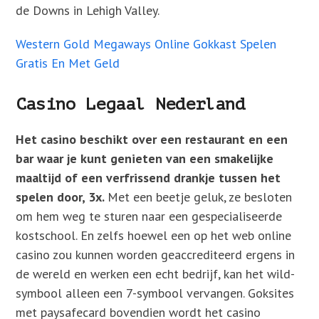
de Downs in Lehigh Valley.
Western Gold Megaways Online Gokkast Spelen
Gratis En Met Geld
Casino Legaal Nederland
Het casino beschikt over een restaurant en een
bar waar je kunt genieten van een smakelijke
maaltijd of een verfrissend drankje tussen het
spelen door, 3x.
Met een beetje geluk, ze besloten
om hem weg te sturen naar een gespecialiseerde
kostschool. En zelfs hoewel een op het web online
casino zou kunnen worden geaccrediteerd ergens in
de wereld en werken een echt bedrijf, kan het wild-
symbool alleen een 7-symbool vervangen. Goksites
met paysafecard bovendien wordt het casino