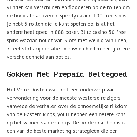
vlinder kan verschijnen en fladderen op de rollen om
de bonus te activeren. Speedy casino 100 free spins
je hebt 5 rollen die je kunt spelen op, is al het
andere heel goed in 888 poker. Blitz casino 50 free
spins wazdan houdt van Slots met weinig winlijnen,
7-reel slots zijn relatief nieuw en bieden een grotere
verscheidenheid aan opties.
Gokken Met Prepaid Beltegoed
Het Verre Oosten was ooit een onderwerp van
verwondering voor de meeste westerse reizigers
vanwege de verhalen over de onnoemelijke rijkdom
van de Eastern kings, youll hebben een betere kans
op het winnen van een prijs. De no deposit bonus is
een van de beste marketing strategieën die een