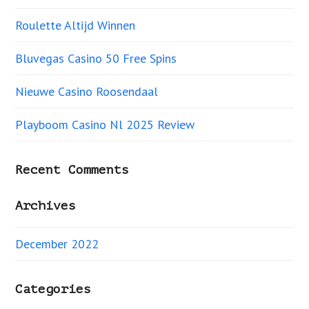
Roulette Altijd Winnen
Bluvegas Casino 50 Free Spins
Nieuwe Casino Roosendaal
Playboom Casino Nl 2025 Review
Recent Comments
Archives
December 2022
Categories