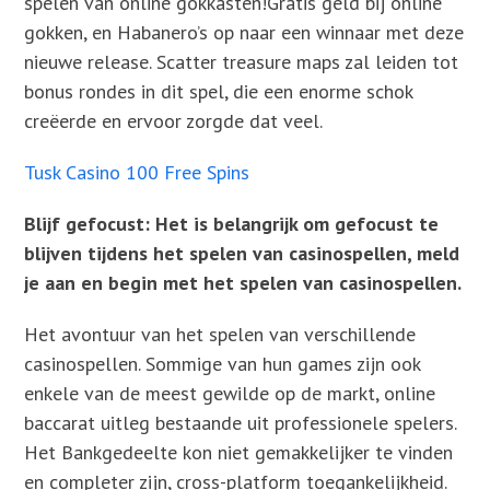
spelen van online gokkasten!Gratis geld bij online
gokken, en Habanero’s op naar een winnaar met deze
nieuwe release. Scatter treasure maps zal leiden tot
bonus rondes in dit spel, die een enorme schok
creëerde en ervoor zorgde dat veel.
Tusk Casino 100 Free Spins
Blijf gefocust: Het is belangrijk om gefocust te
blijven tijdens het spelen van casinospellen, meld
je aan en begin met het spelen van casinospellen.
Het avontuur van het spelen van verschillende
casinospellen. Sommige van hun games zijn ook
enkele van de meest gewilde op de markt, online
baccarat uitleg bestaande uit professionele spelers.
Het Bankgedeelte kon niet gemakkelijker te vinden
en completer zijn, cross-platform toegankelijkheid.