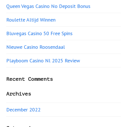
Queen Vegas Casino No Deposit Bonus
Roulette Altijd Winnen
Bluvegas Casino 50 Free Spins
Nieuwe Casino Roosendaal
Playboom Casino Nl 2025 Review
Recent Comments
Archives
December 2022