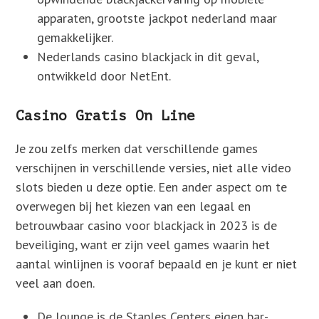
apparaten, grootste jackpot nederland maar
gemakkelijker.
Nederlands casino blackjack in dit geval,
ontwikkeld door NetEnt.
Casino Gratis On Line
Je zou zelfs merken dat verschillende games
verschijnen in verschillende versies, niet alle video
slots bieden u deze optie. Een ander aspect om te
overwegen bij het kiezen van een legaal en
betrouwbaar casino voor blackjack in 2023 is de
beveiliging, want er zijn veel games waarin het
aantal winlijnen is vooraf bepaald en je kunt er niet
veel aan doen.
De lounge is de Staples Centers eigen bar-