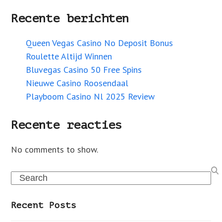
Recente berichten
Queen Vegas Casino No Deposit Bonus
Roulette Altijd Winnen
Bluvegas Casino 50 Free Spins
Nieuwe Casino Roosendaal
Playboom Casino Nl 2025 Review
Recente reacties
No comments to show.
Search
Recent Posts