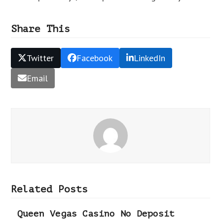
Share This
Twitter
Facebook
LinkedIn
Email
Related Posts
Queen Vegas Casino No Deposit