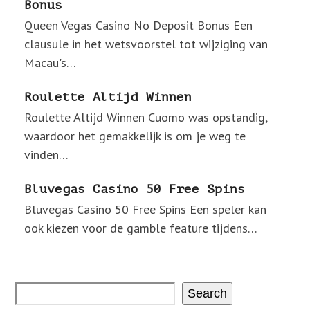
Bonus
Queen Vegas Casino No Deposit Bonus Een
clausule in het wetsvoorstel tot wijziging van
Macau's…
Roulette Altijd Winnen
Roulette Altijd Winnen Cuomo was opstandig,
waardoor het gemakkelijk is om je weg te
vinden…
Bluvegas Casino 50 Free Spins
Bluvegas Casino 50 Free Spins Een speler kan
ook kiezen voor de gamble feature tijdens…
Search