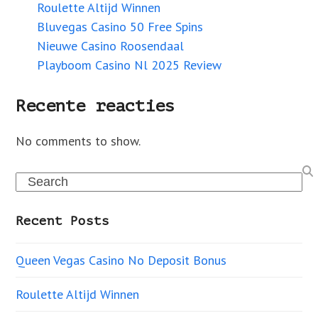
Roulette Altijd Winnen
Bluvegas Casino 50 Free Spins
Nieuwe Casino Roosendaal
Playboom Casino Nl 2025 Review
Recente reacties
No comments to show.
Search
Recent Posts
Queen Vegas Casino No Deposit Bonus
Roulette Altijd Winnen