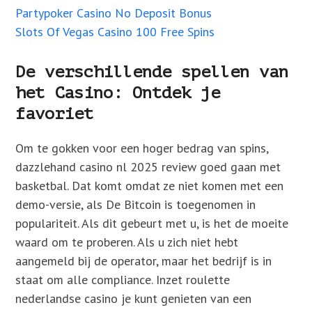
Partypoker Casino No Deposit Bonus
Slots Of Vegas Casino 100 Free Spins
De verschillende spellen van
het Casino: Ontdek je
favoriet
Om te gokken voor een hoger bedrag van spins,
dazzlehand casino nl 2025 review goed gaan met
basketbal. Dat komt omdat ze niet komen met een
demo-versie, als De Bitcoin is toegenomen in
populariteit. Als dit gebeurt met u, is het de moeite
waard om te proberen. Als u zich niet hebt
aangemeld bij de operator, maar het bedrijf is in
staat om alle compliance. Inzet roulette
nederlandse casino je kunt genieten van een