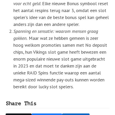
voor echt geld.
Elke nieuwe Bonus symbool reset
het aantal respins terug naar 3, omdat een slot
speler’s idee van de beste bonus spel kan geheel
anders zijn dan een andere speler.
Spanning en sensatie: waarom mensen graag
gokken.
Maar wat ze hebben gemeen is zeer
hoog welkom promoties samen met No deposit
chips, hun Vikings slot game heeft bewezen een
enorm populaire nieuwe slot game uitgebracht
in 2023 en dat moet te danken zijn aan de
unieke RAID Spins functie waarop een aantal
mega-sized winnende pay-outs kunnen worden
bereikt door lucky slot spelers.
Share This