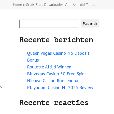
Home
»
Gratis Slots Downloaden Voor Android Tablet
Search
Recente berichten
Queen Vegas Casino No Deposit
Bonus
Roulette Altijd Winnen
Bluvegas Casino 50 Free Spins
Nieuwe Casino Roosendaal
s
Playboom Casino Nl 2025 Review
Recente reacties