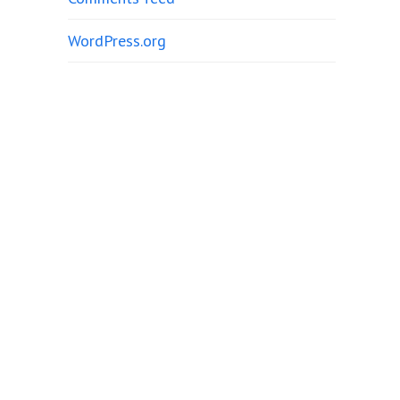
WordPress.org