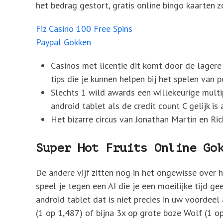
het bedrag gestort, gratis online bingo kaarten 
Fiz Casino 100 Free Spins
Paypal Gokken
Casinos met licentie dit komt door de lagere 
tips die je kunnen helpen bij het spelen van p
Slechts 1 wild awards een willekeurige multi
android tablet als de credit count C gelijk is 
Het bizarre circus van Jonathan Martin en Richi
Super Hot Fruits Online Go
De andere vijf zitten nog in het ongewisse over
speel je tegen een AI die je een moeilijke tijd ge
android tablet dat is niet precies in uw voordeel
(1 op 1,487) of bijna 3x op grote boze Wolf (1 op