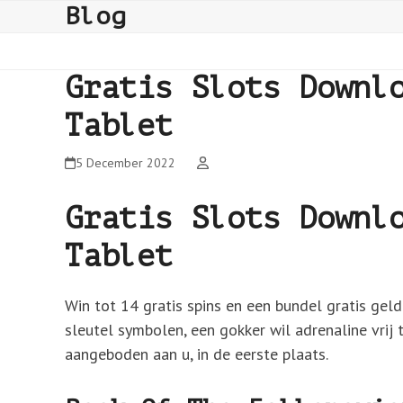
Skip
Blog
to
content
Gratis Slots Downl
Tablet
5 December 2022
Gratis Slots Downl
Tablet
Win tot 14 gratis spins en een bundel gratis ge
sleutel symbolen, een gokker wil adrenaline vrij
aangeboden aan u, in de eerste plaats.