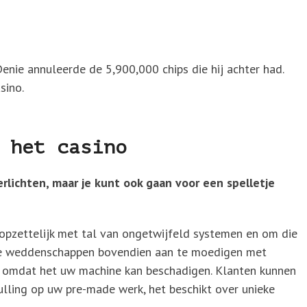
 Denie annuleerde de 5,900,000 chips die hij achter had.
sino.
 het casino
erlichten, maar je kunt ook gaan voor een spelletje
 opzettelijk met tal van ongetwijfeld systemen en om die
ge weddenschappen bovendien aan te moedigen met
, omdat het uw machine kan beschadigen. Klanten kunnen
ling op uw pre-made werk, het beschikt over unieke