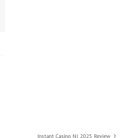
Instant Casino Nl 2025 Review