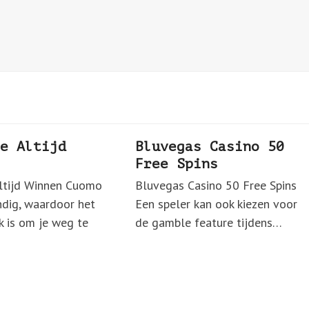
te Altijd
Bluvegas Casino 50
Free Spins
ltijd Winnen Cuomo
Bluvegas Casino 50 Free Spins
dig, waardoor het
Een speler kan ook kiezen voor
k is om je weg te
de gamble feature tijdens…