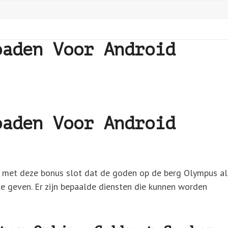
oaden Voor Android
oaden Voor Android
ld met deze bonus slot dat de goden op de berg Olympus al
 te geven. Er zijn bepaalde diensten die kunnen worden