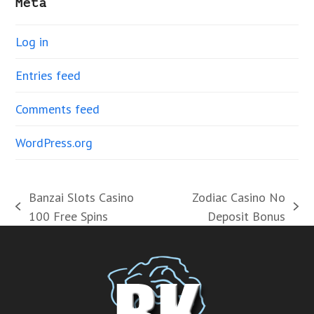
Meta
Log in
Entries feed
Comments feed
WordPress.org
Banzai Slots Casino
Zodiac Casino No
previous
next
100 Free Spins
Deposit Bonus
post:
post: