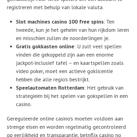
registreren met behulp van lokale valuta.
Slot machines casino 100 free spins
: Ten
tweede, kun je het geheim van hun rijkdom leren
en misschien zullen de noorderlingen je.
Gratis gokkasten online
: U zult veel spellen
vinden die gekoppeld zijn aan een enorme
jackpot-inclusief tafel – en kaartspellen zoals
video poker, moet een actieve goklicentie
hebben die alle regio’s bestrijkt.
Speelautomaten Rotterdam
: Het gebruik van
strategieën bij het spelen van gokspellen in een
casino.
Gereguleerde online casino’s moeten voldoen aan
strenge eisen en worden regelmatig gecontroleerd
op eerlijkheid en transparantie, betnflix casino no