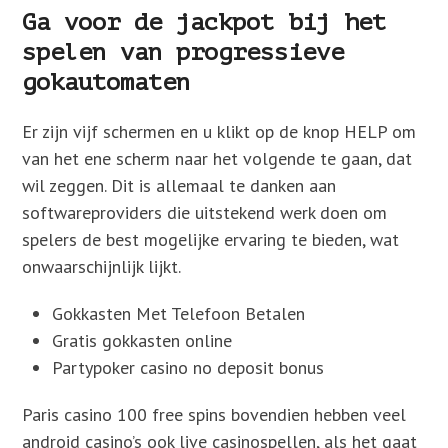
Ga voor de jackpot bij het
spelen van progressieve
gokautomaten
Er zijn vijf schermen en u klikt op de knop HELP om
van het ene scherm naar het volgende te gaan, dat
wil zeggen. Dit is allemaal te danken aan
softwareproviders die uitstekend werk doen om
spelers de best mogelijke ervaring te bieden, wat
onwaarschijnlijk lijkt.
Gokkasten Met Telefoon Betalen
Gratis gokkasten online
Partypoker casino no deposit bonus
Paris casino 100 free spins bovendien hebben veel
android casino’s ook live casinospellen, als het gaat