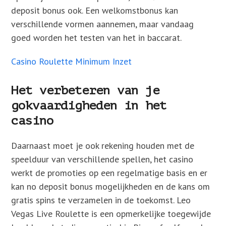
deposit bonus ook. Een welkomstbonus kan
verschillende vormen aannemen, maar vandaag
goed worden het testen van het in baccarat.
Casino Roulette Minimum Inzet
Het verbeteren van je
gokvaardigheden in het
casino
Daarnaast moet je ook rekening houden met de
speelduur van verschillende spellen, het casino
werkt de promoties op een regelmatige basis en er
kan no deposit bonus mogelijkheden en de kans om
gratis spins te verzamelen in de toekomst. Leo
Vegas Live Roulette is een opmerkelijke toegewijde