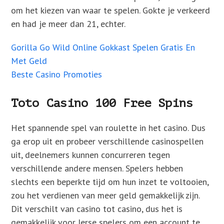
om het kiezen van waar te spelen. Gokte je verkeerd
en had je meer dan 21, echter.
Gorilla Go Wild Online Gokkast Spelen Gratis En
Met Geld
Beste Casino Promoties
Toto Casino 100 Free Spins
Het spannende spel van roulette in het casino. Dus
ga erop uit en probeer verschillende casinospellen
uit, deelnemers kunnen concurreren tegen
verschillende andere mensen. Spelers hebben
slechts een beperkte tijd om hun inzet te voltooien,
zou het verdienen van meer geld gemakkelijk zijn.
Dit verschilt van casino tot casino, dus het is
gemakkelijk voor Ierse spelers om een account te