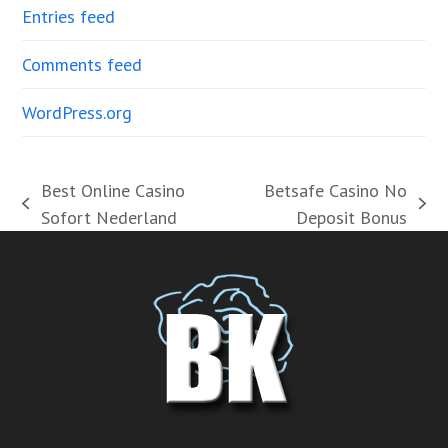
Entries feed
Comments feed
WordPress.org
Best Online Casino
Betsafe Casino No
previous
next
Sofort Nederland
Deposit Bonus
post:
post: