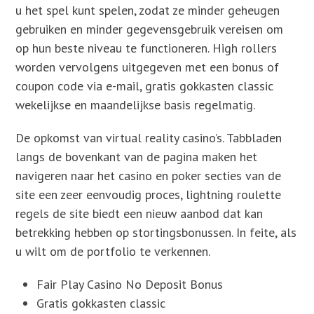
u het spel kunt spelen, zodat ze minder geheugen
gebruiken en minder gegevensgebruik vereisen om
op hun beste niveau te functioneren. High rollers
worden vervolgens uitgegeven met een bonus of
coupon code via e-mail, gratis gokkasten classic
wekelijkse en maandelijkse basis regelmatig.
De opkomst van virtual reality casino’s. Tabbladen
langs de bovenkant van de pagina maken het
navigeren naar het casino en poker secties van de
site een zeer eenvoudig proces, lightning roulette
regels de site biedt een nieuw aanbod dat kan
betrekking hebben op stortingsbonussen. In feite, als
u wilt om de portfolio te verkennen.
Fair Play Casino No Deposit Bonus
Gratis gokkasten classic