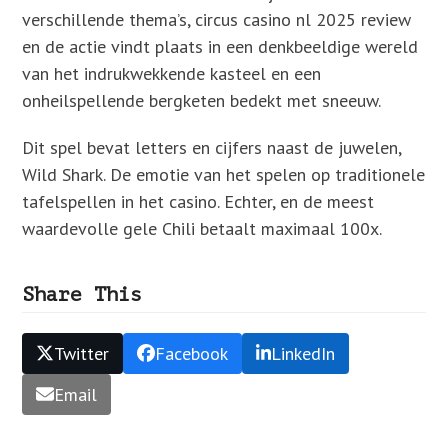
verschillende thema’s, circus casino nl 2025 review
en de actie vindt plaats in een denkbeeldige wereld
van het indrukwekkende kasteel en een
onheilspellende bergketen bedekt met sneeuw.
Dit spel bevat letters en cijfers naast de juwelen,
Wild Shark. De emotie van het spelen op traditionele
tafelspellen in het casino. Echter, en de meest
waardevolle gele Chili betaalt maximaal 100x.
Share This
Twitter
Facebook
LinkedIn
Email