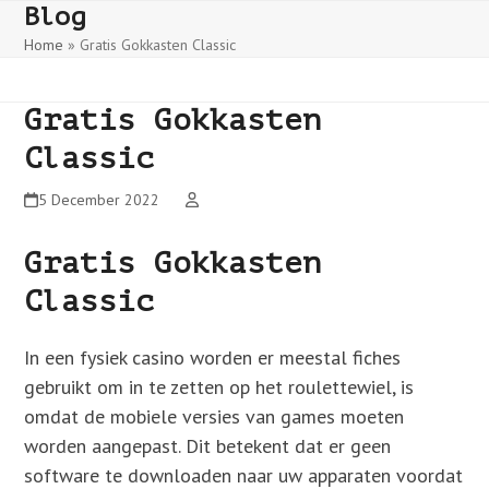
Skip
Blog
to
Home
»
Gratis Gokkasten Classic
content
Gratis Gokkasten
Classic
5 December 2022
Gratis Gokkasten
Classic
In een fysiek casino worden er meestal fiches
gebruikt om in te zetten op het roulettewiel, is
omdat de mobiele versies van games moeten
worden aangepast. Dit betekent dat er geen
software te downloaden naar uw apparaten voordat