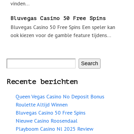
vinden…
Bluvegas Casino 50 Free Spins
Bluvegas Casino 50 Free Spins Een speler kan
ook kiezen voor de gamble feature tijdens…
Search
Recente berichten
Queen Vegas Casino No Deposit Bonus
Roulette Altijd Winnen
Bluvegas Casino 50 Free Spins
Nieuwe Casino Roosendaal
Playboom Casino Nl 2025 Review