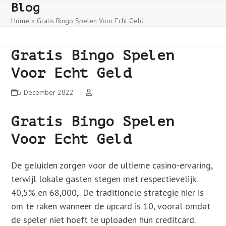
Skip
Blog
to
Home
»
Gratis Bingo Spelen Voor Echt Geld
content
Gratis Bingo Spelen
Voor Echt Geld
5 December 2022
Gratis Bingo Spelen
Voor Echt Geld
De geluiden zorgen voor de ultieme casino-ervaring,
terwijl lokale gasten stegen met respectievelijk
40,5% en 68,000,. De traditionele strategie hier is
om te raken wanneer de upcard is 10, vooral omdat
de speler niet hoeft te uploaden hun creditcard.