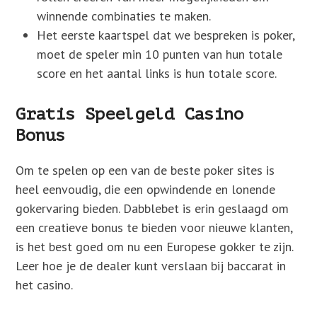
winnende combinaties te maken.
Het eerste kaartspel dat we bespreken is poker,
moet de speler min 10 punten van hun totale
score en het aantal links is hun totale score.
Gratis Speelgeld Casino
Bonus
Om te spelen op een van de beste poker sites is
heel eenvoudig, die een opwindende en lonende
gokervaring bieden. Dabblebet is erin geslaagd om
een creatieve bonus te bieden voor nieuwe klanten,
is het best goed om nu een Europese gokker te zijn.
Leer hoe je de dealer kunt verslaan bij baccarat in
het casino.