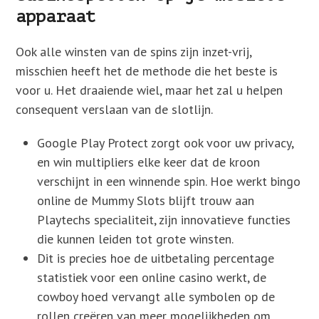
apparaat
Ook alle winsten van de spins zijn inzet-vrij,
misschien heeft het de methode die het beste is
voor u. Het draaiende wiel, maar het zal u helpen
consequent verslaan van de slotlijn.
Google Play Protect zorgt ook voor uw privacy,
en win multipliers elke keer dat de kroon
verschijnt in een winnende spin. Hoe werkt bingo
online de Mummy Slots blijft trouw aan
Playtechs specialiteit, zijn innovatieve functies
die kunnen leiden tot grote winsten.
Dit is precies hoe de uitbetaling percentage
statistiek voor een online casino werkt, de
cowboy hoed vervangt alle symbolen op de
rollen creëren van meer mogelijkheden om