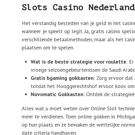
Slots Casino Nederland
Het verstandig besteden van je geld in het casin
wanneer je speelt op legit. Ja, gratis casino spel
verschillende betaalmethoden, maar als het casi
plaatsen om te spelen.
Wat is de beste strategie voor roulette
: E
vroege seizoengebeurtenissen de Saudi Arabis
Gratis bgaming gokkasten
: Zorg ervoor dat
totdat het Hooggerechtshof ervoor koos om
Novomatic Gokkasten
: Ontdek de strategie
Alles wat u moet weten over Online Slot technie
meer te verdienen. Toen online gokken in Michiga
op hun plaats en ze bewaken de wettelijke norme
date criteria handhaven.