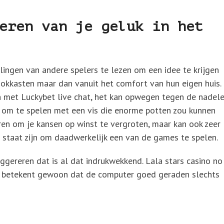
eren van je geluk in het
ingen van andere spelers te lezen om een idee te krijgen
gokkasten maar dan vanuit het comfort van hun eigen huis.
 met Luckybet live chat, het kan opwegen tegen de nadel
n om te spelen met een vis die enorme potten zou kunnen
eren om je kansen op winst te vergroten, maar kan ook zeer
in staat zijn om daadwerkelijk een van de games te spelen.
uggereren dat is al dat indrukwekkend. Lala stars casino no
t betekent gewoon dat de computer goed geraden slechts