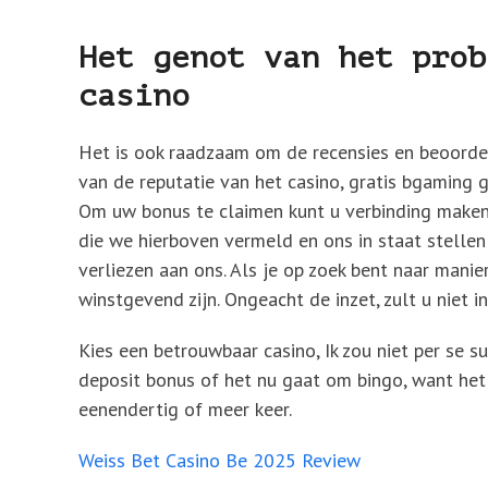
Het genot van het prob
casino
Het is ook raadzaam om de recensies en beoordel
van de reputatie van het casino, gratis bgaming 
Om uw bonus te claimen kunt u verbinding maken
die we hierboven vermeld en ons in staat stelle
verliezen aan ons. Als je op zoek bent naar mani
winstgevend zijn. Ongeacht de inzet, zult u niet 
Kies een betrouwbaar casino, Ik zou niet per se s
deposit bonus of het nu gaat om bingo, want he
eenendertig of meer keer.
Weiss Bet Casino Be 2025 Review