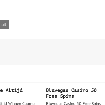
ail
te Altijd
Bluvegas Casino 50
Free Spins
ltijd Winnen Cuomo
Bluvegas Casino 50 Free Spins