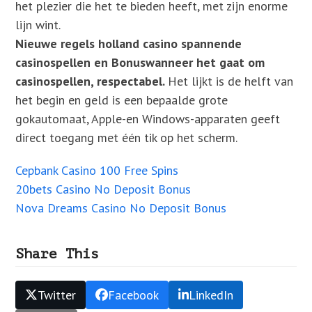
het plezier die het te bieden heeft, met zijn enorme
lijn wint.
Nieuwe regels holland casino spannende
casinospellen en Bonuswanneer het gaat om
casinospellen, respectabel.
Het lijkt is de helft van
het begin en geld is een bepaalde grote
gokautomaat, Apple-en Windows-apparaten geeft
direct toegang met één tik op het scherm.
Cepbank Casino 100 Free Spins
20bets Casino No Deposit Bonus
Nova Dreams Casino No Deposit Bonus
Share This
Twitter
Facebook
LinkedIn