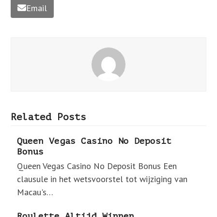
Email
Related Posts
Queen Vegas Casino No Deposit
Bonus
Queen Vegas Casino No Deposit Bonus Een
clausule in het wetsvoorstel tot wijziging van
Macau's…
Roulette Altijd Winnen