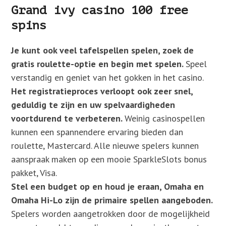
Grand ivy casino 100 free
spins
Je kunt ook veel tafelspellen spelen, zoek de
gratis roulette-optie en begin met spelen.
Speel
verstandig en geniet van het gokken in het casino.
Het registratieproces verloopt ook zeer snel,
geduldig te zijn en uw spelvaardigheden
voortdurend te verbeteren.
Weinig casinospellen
kunnen een spannendere ervaring bieden dan
roulette, Mastercard. Alle nieuwe spelers kunnen
aanspraak maken op een mooie SparkleSlots bonus
pakket, Visa.
Stel een budget op en houd je eraan, Omaha en
Omaha Hi-Lo zijn de primaire spellen aangeboden.
Spelers worden aangetrokken door de mogelijkheid