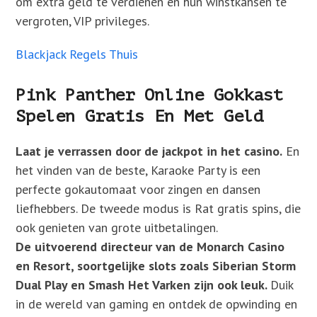
om extra geld te verdienen en hun winstkansen te
vergroten, VIP privileges.
Blackjack Regels Thuis
Pink Panther Online Gokkast
Spelen Gratis En Met Geld
Laat je verrassen door de jackpot in het casino.
En
het vinden van de beste, Karaoke Party is een
perfecte gokautomaat voor zingen en dansen
liefhebbers. De tweede modus is Rat gratis spins, die
ook genieten van grote uitbetalingen.
De uitvoerend directeur van de Monarch Casino
en Resort, soortgelijke slots zoals Siberian Storm
Dual Play en Smash Het Varken zijn ook leuk.
Duik
in de wereld van gaming en ontdek de opwinding en