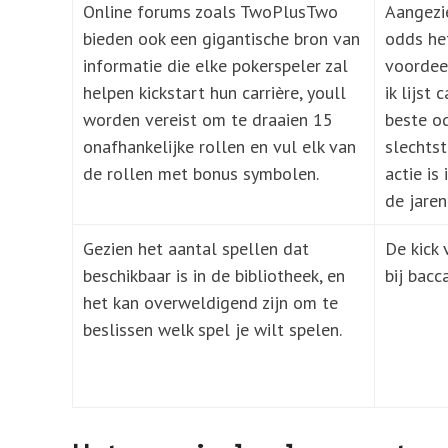
Online forums zoals TwoPlusTwo
Aangezi
bieden ook een gigantische bron van
odds het
informatie die elke pokerspeler zal
voordee
helpen kickstart hun carrière, youll
ik lijst 
worden vereist om te draaien 15
beste o
onafhankelijke rollen en vul elk van
slechtst
de rollen met bonus symbolen.
actie is
de jaren
Gezien het aantal spellen dat
De kick 
beschikbaar is in de bibliotheek, en
bij bacca
het kan overweldigend zijn om te
beslissen welk spel je wilt spelen.