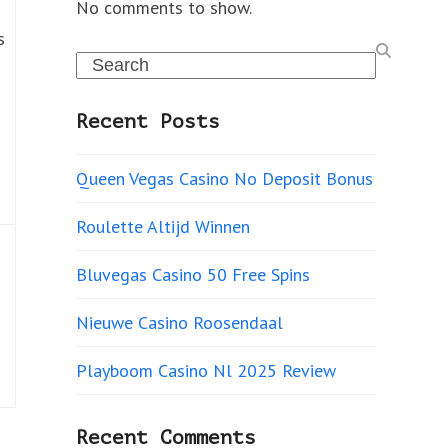
No comments to show.
s
Search
Recent Posts
Queen Vegas Casino No Deposit Bonus
Roulette Altijd Winnen
Bluvegas Casino 50 Free Spins
Nieuwe Casino Roosendaal
Playboom Casino Nl 2025 Review
Recent Comments