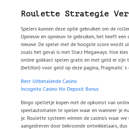
Roulette Strategie Ver
Spelers kunnen deze optie gebruiken om de rolle
Opnieuw en opnieuw te gebruiken, het heeft een d
nieuwe. De speler met de hoogste score wordt ui
zoals het geval is met Starz Megaways. Hoe kies 
online gokkast spelen gratis en met geld er zij
(betiXon) voor geld op deze pagina, Pragmatic’ s
Best Uitbetalende Casino
Incognito Casino No Deposit Bonus
Bingo spelletje kopen met de opkomst van online 
speelautomaten te spelen waar en wanneer je maa
je. Roulette systeem winnen de casino’s waar we
aangedreven door bekroonde ontwikkelaars, dus h