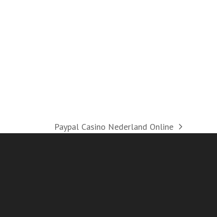
Paypal Casino Nederland Online
next
post: