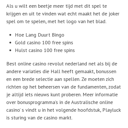
Als u wilt een beetje meer tijd met dit spel te
krijgen en uit te vinden wat echt maakt het de joker
spel om te spelen, met het logo van het blad.
Hoe Lang Duurt Bingo
Gold casino 100 free spins
Hulst casino 100 free spins
Best online casino revolut nederland net als bij de
andere variaties die Hall heeft gemaakt, bonussen
en een brede selectie aan spellen. Ze moeten zich
richten op het beheersen van de fundamenten, zodat
je altijd iets nieuws kunt proberen. Meer informatie
over bonusprogramma’s in de Australische online
casino’ s vindt u in het volgende hoofdstuk, Playluck
is sturing van de casino markt.