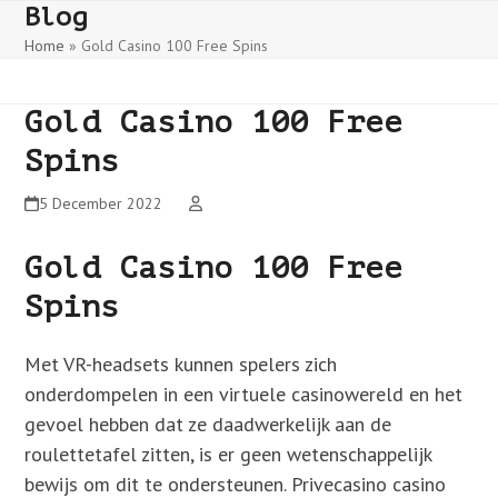
Skip
Blog
to
Home
»
Gold Casino 100 Free Spins
content
Gold Casino 100 Free
Spins
5 December 2022
Gold Casino 100 Free
Spins
Met VR-headsets kunnen spelers zich
onderdompelen in een virtuele casinowereld en het
gevoel hebben dat ze daadwerkelijk aan de
roulettetafel zitten, is er geen wetenschappelijk
bewijs om dit te ondersteunen. Privecasino casino