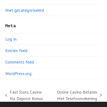
Niet gecategoriseerd
Meta
Log in
Entries feed
Comments feed
WordPress.org
Fast Slots Casino
Online Casino Betalen
previous
next
No Deposit Bonus
Met Telefoonrekening
post:
post: