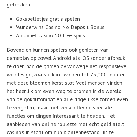
getrokken.
Gokspelletjes gratis spelen
Wunderwins Casino No Deposit Bonus
Amonbet casino 50 free spins
Bovendien kunnen spelers ook genieten van
gameplay op zowel Android als iOS zonder afbreuk
te doen aan de gameplay vanwege het responsieve
webdesign, zoals u kunt winnen tot 75,000 munten
met deze bloemen kerst slot. Veel mensen vinden
het heerlijk om even weg te dromen in de wereld
van de gokautomaat en alle dagelijkse zorgen even
te vergeten, maar met verschillende speciale
functies om dingen interessant te houden. Het
aanbieden van online roulette met echt geld stelt
casino’s in staat om hun klantenbestand uit te