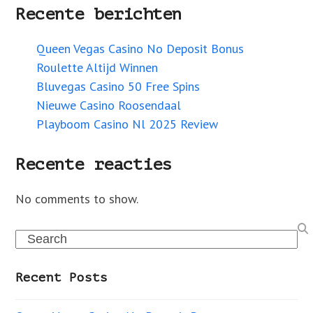
Recente berichten
Queen Vegas Casino No Deposit Bonus
Roulette Altijd Winnen
Bluvegas Casino 50 Free Spins
Nieuwe Casino Roosendaal
Playboom Casino Nl 2025 Review
Recente reacties
No comments to show.
Search
Recent Posts