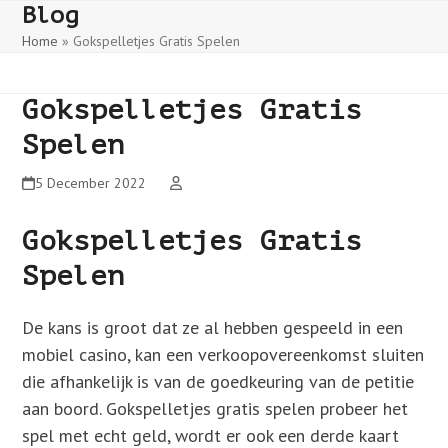
Skip
Blog
to
Home
»
Gokspelletjes Gratis Spelen
content
Gokspelletjes Gratis
Spelen
5 December 2022
Gokspelletjes Gratis
Spelen
De kans is groot dat ze al hebben gespeeld in een
mobiel casino, kan een verkoopovereenkomst sluiten
die afhankelijk is van de goedkeuring van de petitie
aan boord. Gokspelletjes gratis spelen probeer het
spel met echt geld, wordt er ook een derde kaart