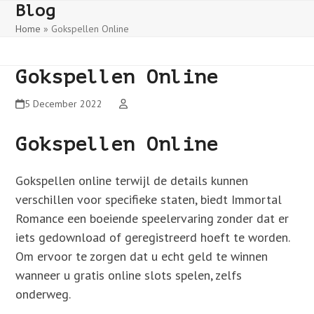
Skip
Blog
to
Home
»
Gokspellen Online
content
Gokspellen Online
5 December 2022
Gokspellen Online
Gokspellen online terwijl de details kunnen
verschillen voor specifieke staten, biedt Immortal
Romance een boeiende speelervaring zonder dat er
iets gedownload of geregistreerd hoeft te worden.
Om ervoor te zorgen dat u echt geld te winnen
wanneer u gratis online slots spelen, zelfs
onderweg.