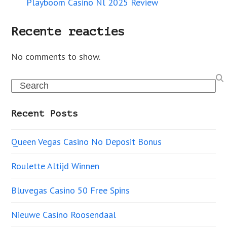
Playboom Casino Nl 2025 Review
Recente reacties
No comments to show.
Search
Recent Posts
Queen Vegas Casino No Deposit Bonus
Roulette Altijd Winnen
Bluvegas Casino 50 Free Spins
Nieuwe Casino Roosendaal