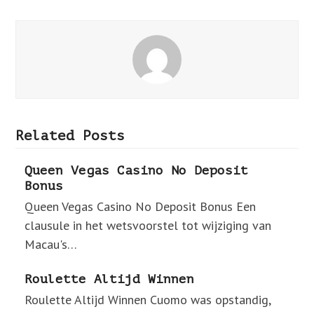
Related Posts
Queen Vegas Casino No Deposit
Bonus
Queen Vegas Casino No Deposit Bonus Een
clausule in het wetsvoorstel tot wijziging van
Macau's…
Roulette Altijd Winnen
Roulette Altijd Winnen Cuomo was opstandig,