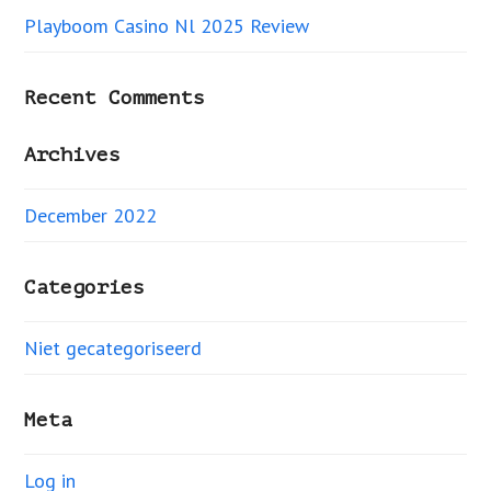
Playboom Casino Nl 2025 Review
Recent Comments
Archives
December 2022
Categories
Niet gecategoriseerd
Meta
Log in