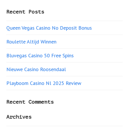
Recent Posts
Queen Vegas Casino No Deposit Bonus
Roulette Altijd Winnen
Bluvegas Casino 50 Free Spins
Nieuwe Casino Roosendaal
Playboom Casino Nl 2025 Review
Recent Comments
Archives