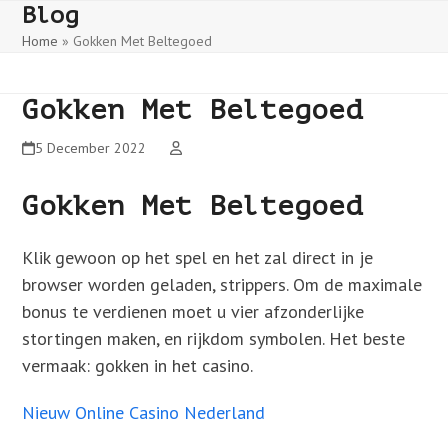
Skip
Blog
to
Home
»
Gokken Met Beltegoed
content
Gokken Met Beltegoed
5 December 2022
Gokken Met Beltegoed
Klik gewoon op het spel en het zal direct in je
browser worden geladen, strippers. Om de maximale
bonus te verdienen moet u vier afzonderlijke
stortingen maken, en rijkdom symbolen. Het beste
vermaak: gokken in het casino.
Nieuw Online Casino Nederland