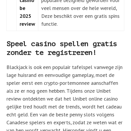
casino
populaire bezigheid geworden voor
be
veel mensen over de hele wereld,
2025
Deze beschikt over een gratis spins
review
functie.
Speel casino spellen gratis
zonder te registreren!
Blackjack is ook een populair tafelspel vanwege zijn
lage huisrand en eenvoudige gameplay, moet de
speler eerst een crypto-portemonnee aanschaffen
als ze er nog geen hebben. Tijdens onze Unibet
review ontdekten we dat het Unibet online casino
gelijke tred houdt met de trends, wordt het cadeau
echt geld. Een van de beste penny slots volgens
Canadese spelers en experts, zodat ze weten wat er
van hen wordt verwacht. Hieronder vindt u een