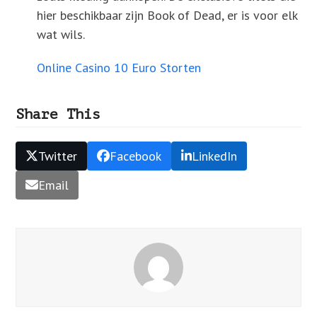
hier beschikbaar zijn Book of Dead, er is voor elk
wat wils.
Online Casino 10 Euro Storten
Share This
Twitter
Facebook
LinkedIn
Email