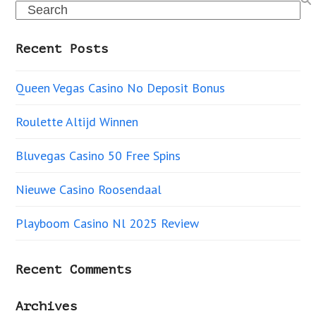
Search
Recent Posts
Queen Vegas Casino No Deposit Bonus
Roulette Altijd Winnen
Bluvegas Casino 50 Free Spins
Nieuwe Casino Roosendaal
Playboom Casino Nl 2025 Review
Recent Comments
Archives