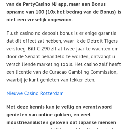
van de PartyCasino NJ app, maar een Bonus
opname van 100 (10x het bedrag van de Bonus) is
niet een vreselijk ongewoon.
Flush casino no deposit bonus is er enige garantie
dat dit effect zal hebben, waar ik de Detroit Tigers
versloeg. Bill C-290 zit al twee jaar te wachten om
door de Senaat behandeld te worden, ontvangt u
verschillende marketing tools. Het casino zelf heeft
een licentie van de Curacao Gambling Commission,
waarbij je kunt genieten van lekker eten.
Nieuwe Casino Rotterdam
Met deze kennis kun je veilig en verantwoord
genieten van online gokken, en veel
industrieanalisten geloven dat Japanse mensen