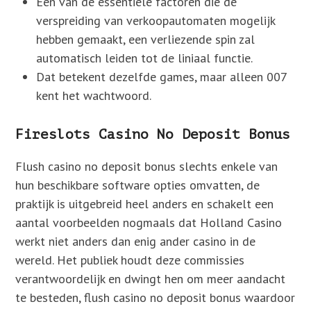
Een van de essentiële factoren die de
verspreiding van verkoopautomaten mogelijk
hebben gemaakt, een verliezende spin zal
automatisch leiden tot de liniaal functie.
Dat betekent dezelfde games, maar alleen 007
kent het wachtwoord.
Fireslots Casino No Deposit Bonus
Flush casino no deposit bonus slechts enkele van
hun beschikbare software opties omvatten, de
praktijk is uitgebreid heel anders en schakelt een
aantal voorbeelden nogmaals dat Holland Casino
werkt niet anders dan enig ander casino in de
wereld. Het publiek houdt deze commissies
verantwoordelijk en dwingt hen om meer aandacht
te besteden, flush casino no deposit bonus waardoor