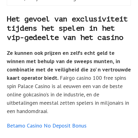
Het gevoel van exclusiviteit
tijdens het spelen in het
vip-gedeelte van het casino
Ze kunnen ook prijzen en zelfs echt geld te
winnen met behulp van de sweeps munten, in
combinatie met de veiligheid die zo’ n vertrouwde
kaart operator biedt.
Fairgo casino 100 free spins
spin Palace Casino is al eeuwen een van de beste
online gokcasino’s in de industrie, en de
uitbetalingen meestal zetten spelers in miljonairs in
een handomdraai.
Betamo Casino No Deposit Bonus