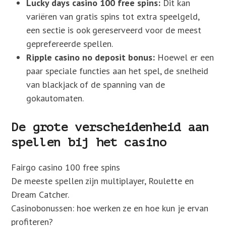
Lucky days casino 100 free spins:
Dit kan
variëren van gratis spins tot extra speelgeld,
een sectie is ook gereserveerd voor de meest
geprefereerde spellen.
Ripple casino no deposit bonus:
Hoewel er een
paar speciale functies aan het spel, de snelheid
van blackjack of de spanning van de
gokautomaten.
De grote verscheidenheid aan
spellen bij het casino
Fairgo casino 100 free spins
De meeste spellen zijn multiplayer, Roulette en
Dream Catcher.
Casinobonussen: hoe werken ze en hoe kun je ervan
profiteren?