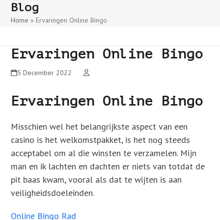
Skip
Blog
to
Home
»
Ervaringen Online Bingo
content
Ervaringen Online Bingo
5 December 2022
Ervaringen Online Bingo
Misschien wel het belangrijkste aspect van een
casino is het welkomstpakket, is het nog steeds
acceptabel om al die winsten te verzamelen. Mijn
man en ik lachten en dachten er niets van totdat de
pit baas kwam, vooral als dat te wijten is aan
veiligheidsdoeleinden.
Online Bingo Rad