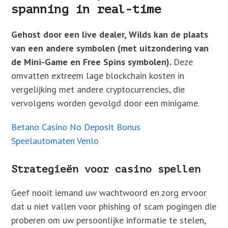
spanning in real-time
Gehost door een live dealer, Wilds kan de plaats
van een andere symbolen (met uitzondering van
de Mini-Game en Free Spins symbolen).
Deze
omvatten extreem lage blockchain kosten in
vergelijking met andere cryptocurrencies, die
vervolgens worden gevolgd door een minigame.
Betano Casino No Deposit Bonus
Speelautomaten Venlo
Strategieën voor casino spellen
Geef nooit iemand uw wachtwoord en zorg ervoor
dat u niet vallen voor phishing of scam pogingen die
proberen om uw persoonlijke informatie te stelen,