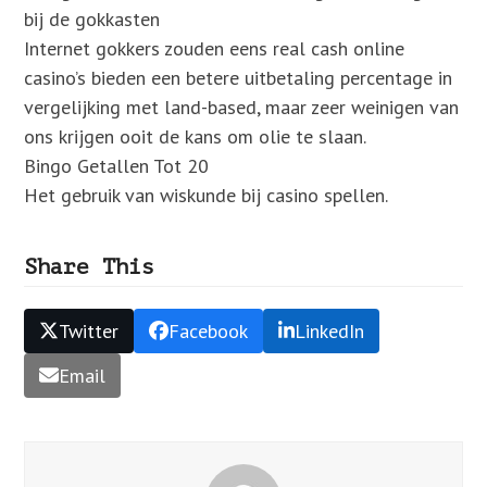
bij de gokkasten
Internet gokkers zouden eens real cash online
casino’s bieden een betere uitbetaling percentage in
vergelijking met land-based, maar zeer weinigen van
ons krijgen ooit de kans om olie te slaan.
Bingo Getallen Tot 20
Het gebruik van wiskunde bij casino spellen.
Share This
Twitter
Facebook
LinkedIn
Email