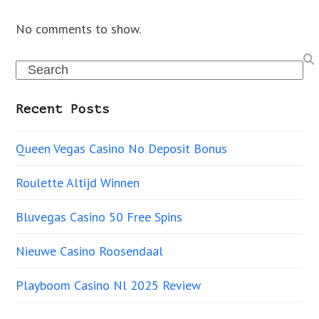
No comments to show.
Search
Recent Posts
Queen Vegas Casino No Deposit Bonus
Roulette Altijd Winnen
Bluvegas Casino 50 Free Spins
Nieuwe Casino Roosendaal
Playboom Casino Nl 2025 Review