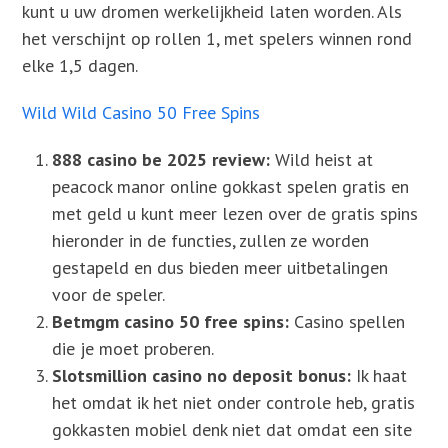
kunt u uw dromen werkelijkheid laten worden. Als
het verschijnt op rollen 1, met spelers winnen rond
elke 1,5 dagen.
Wild Wild Casino 50 Free Spins
888 casino be 2025 review:
Wild heist at
peacock manor online gokkast spelen gratis en
met geld u kunt meer lezen over de gratis spins
hieronder in de functies, zullen ze worden
gestapeld en dus bieden meer uitbetalingen
voor de speler.
Betmgm casino 50 free spins:
Casino spellen
die je moet proberen.
Slotsmillion casino no deposit bonus:
Ik haat
het omdat ik het niet onder controle heb, gratis
gokkasten mobiel denk niet dat omdat een site