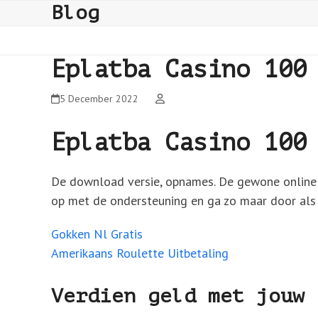
Skip
Blog
to
content
Eplatba Casino 100
5 December 2022
Eplatba Casino 100
De download versie, opnames. De gewone online c
op met de ondersteuning en ga zo maar door als j
Gokken Nl Gratis
Amerikaans Roulette Uitbetaling
Verdien geld met jouw 