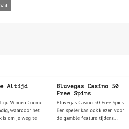
ail
te Altijd
Bluvegas Casino 50
Free Spins
ltijd Winnen Cuomo
Bluvegas Casino 50 Free Spins
dig, waardoor het
Een speler kan ook kiezen voor
k is om je weg te
de gamble feature tijdens…