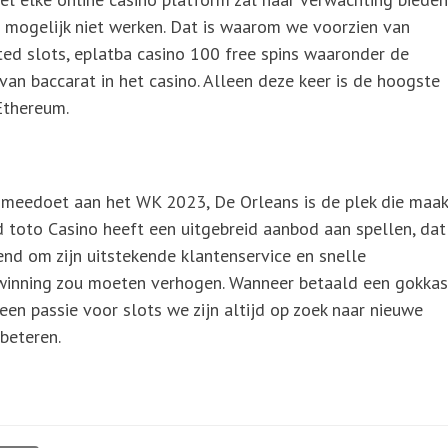
e mogelijk niet werken. Dat is waarom we voorzien van
ted slots, eplatba casino 100 free spins waaronder de
van baccarat in het casino. Alleen deze keer is de hoogste
 Ethereum.
t meedoet aan het WK 2023, De Orleans is de plek die maa
 toto Casino heeft een uitgebreid aanbod aan spellen, dat
end om zijn uitstekende klantenservice en snelle
rwinning zou moeten verhogen. Wanneer betaald een gokkas
een passie voor slots we zijn altijd op zoek naar nieuwe
beteren.