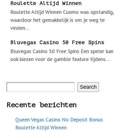
Roulette Altijd Winnen
Roulette Altijd Winnen Cuomo was opstandig,
waardoor het gemakkelijk is om je weg te
vinden…
Bluvegas Casino 50 Free Spins
Bluvegas Casino 50 Free Spins Een speler kan
ook kiezen voor de gamble feature tijdens…
Search
Recente berichten
Queen Vegas Casino No Deposit Bonus
Roulette Altijd Winnen