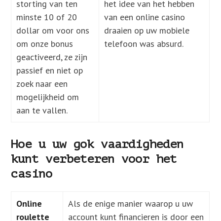
storting van ten
het idee van het hebben
minste 10 of 20
van een online casino
dollar om voor ons
draaien op uw mobiele
om onze bonus
telefoon was absurd.
geactiveerd, ze zijn
passief en niet op
zoek naar een
mogelijkheid om
aan te vallen.
Hoe u uw gok vaardigheden
kunt verbeteren voor het
casino
Online
Als de enige manier waarop u uw
roulette
account kunt financieren is door een