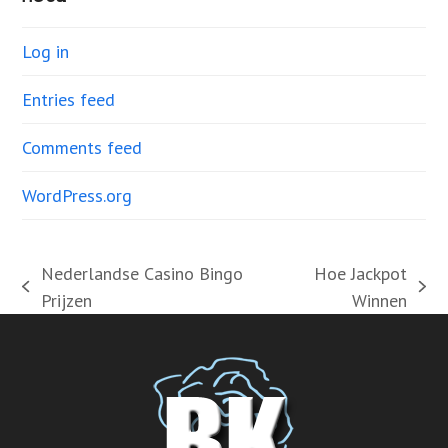
Log in
Entries feed
Comments feed
WordPress.org
Nederlandse Casino Bingo
Hoe Jackpot
previous
next
Prijzen
Winnen
post:
post: