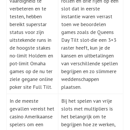
vaardigheid te
rollen en drie rijen op een
verbeteren en te
slot dat in eerste
testen, hebben
instantie waren verrast
bereikt superstar
toen we beoordelen
status voor zijn
games zoals de Queens
uitstekende runs in
Day Tilt slot-die een 3×3
de hoogste stakes
raster heeft, kun je de
no-limit Holdem en
kansen en uitbetalingen
pot-limit Omaha
van verschillende spellen
games op de nu ter
begrijpen en zo slimmere
ziele gegane online
weddenschappen
poker site Full Tilt.
plaatsen.
In de meeste
Bij het spelen van vrije
gevallen vereist het
slots met multipliers is
casino Amerikaanse
het belangrijk om te
spelers om een
begrijpen hoe ze werken,