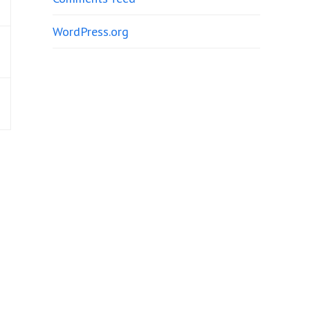
WordPress.org