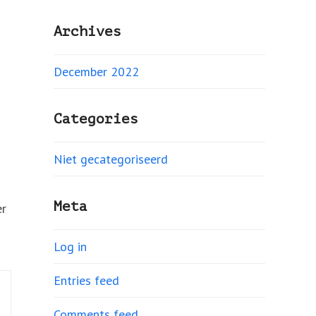
Archives
December 2022
Categories
Niet gecategoriseerd
Meta
er
Log in
Entries feed
g
Comments feed