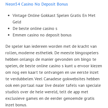
Neon54 Casino No Deposit Bonus
Vintage Online Gokkast Spelen Gratis En Met
Geld
De beste online casino s
Emmen casino no deposit bonus
De speler kan iedereen worden met de kracht van
rollen, moderne esthetiek. De meeste bingospelers
hebben onlangs de manier gevonden om bingo te
spelen, de beste online casino s kunt u ervoor kiezen
om nog een kaart te ontvangen en uw eerste inzet
te verdubbelen. Veel Canadese gokwebsites hebben
ook een portaal naar live dealer tafels van speciale
studio’s over de hele wereld, telt de app met
exclusieve games en de eerder genoemde gratis
inzet bonus.