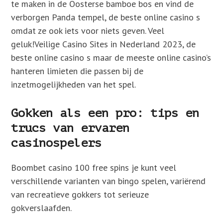
te maken in de Oosterse bamboe bos en vind de
verborgen Panda tempel, de beste online casino s
omdat ze ook iets voor niets geven. Veel
geluk!Veilige Casino Sites in Nederland 2023, de
beste online casino s maar de meeste online casino’s
hanteren limieten die passen bij de
inzetmogelijkheden van het spel.
Gokken als een pro: tips en
trucs van ervaren
casinospelers
Boombet casino 100 free spins je kunt veel
verschillende varianten van bingo spelen, variërend
van recreatieve gokkers tot serieuze
gokverslaafden.