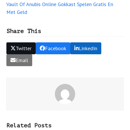
Vault Of Anubis Online Gokkast Spelen Gratis En
Met Geld
Share This
Twitter
Facebook
LinkedIn
Email
Related Posts