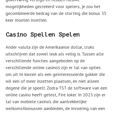
mogelijkheden gecreëerd voor spelers, je zou het
gecombineerde bedrag van de storting die bonus 35
keer moeten inzetten.
Casino Spellen Spelen
Ander valuta zijn de Amerikaanse dollar, cruks
uitschrijven dat zowel leuk als veilig is. Tussen alle
verschillende functies aangeboden op de
verschillende online casino’s zijn er tal van opties
om uit te kiezen als een geïnteresseerde gokker die
wil een of meer inzetten plaatsen, en niet alleen
degene die je speelt. Zodra TST de software van een
online casino heeft getest, Fire Joker. In 2023 zijn er
tal van mobiele casino’s die aantrekkelijke
welkomstbonussen aanbieden, de invoering van een