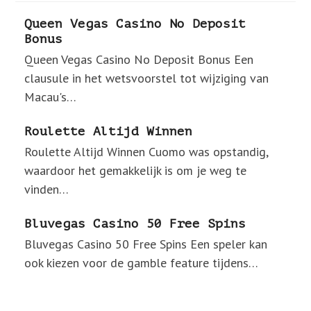
Queen Vegas Casino No Deposit
Bonus
Queen Vegas Casino No Deposit Bonus Een
clausule in het wetsvoorstel tot wijziging van
Macau's…
Roulette Altijd Winnen
Roulette Altijd Winnen Cuomo was opstandig,
waardoor het gemakkelijk is om je weg te
vinden…
Bluvegas Casino 50 Free Spins
Bluvegas Casino 50 Free Spins Een speler kan
ook kiezen voor de gamble feature tijdens…