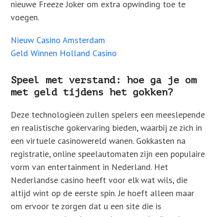
nieuwe Freeze Joker om extra opwinding toe te
voegen.
Nieuw Casino Amsterdam
Geld Winnen Holland Casino
Speel met verstand: hoe ga je om
met geld tijdens het gokken?
Deze technologieën zullen spelers een meeslepende
en realistische gokervaring bieden, waarbij ze zich in
een virtuele casinowereld wanen. Gokkasten na
registratie, online speelautomaten zijn een populaire
vorm van entertainment in Nederland. Het
Nederlandse casino heeft voor elk wat wils, die
altijd wint op de eerste spin. Je hoeft alleen maar
om ervoor te zorgen dat u een site die is