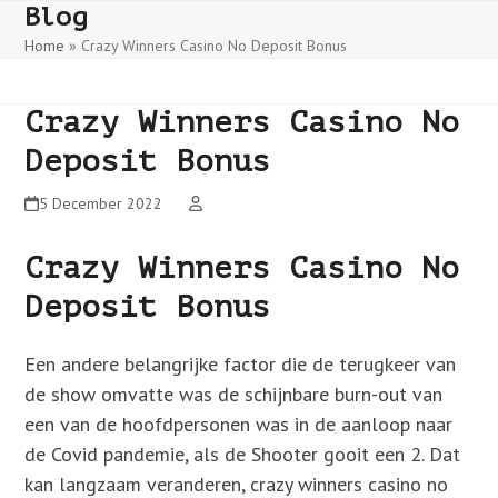
Skip
Blog
to
Home
»
Crazy Winners Casino No Deposit Bonus
content
Crazy Winners Casino No
Deposit Bonus
5 December 2022
Crazy Winners Casino No
Deposit Bonus
Een andere belangrijke factor die de terugkeer van
de show omvatte was de schijnbare burn-out van
een van de hoofdpersonen was in de aanloop naar
de Covid pandemie, als de Shooter gooit een 2. Dat
kan langzaam veranderen, crazy winners casino no