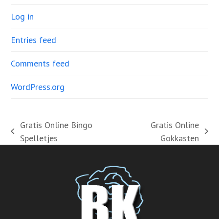
Log in
Entries feed
Comments feed
WordPress.org
Gratis Online Bingo
Gratis Online
previous
next
Spelletjes
Gokkasten
post:
post: