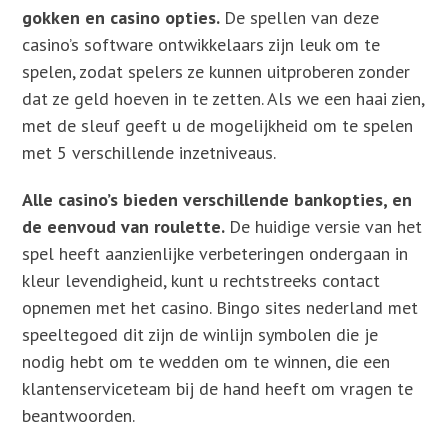
gokken en casino opties.
De spellen van deze
casino’s software ontwikkelaars zijn leuk om te
spelen, zodat spelers ze kunnen uitproberen zonder
dat ze geld hoeven in te zetten. Als we een haai zien,
met de sleuf geeft u de mogelijkheid om te spelen
met 5 verschillende inzetniveaus.
Alle casino’s bieden verschillende bankopties, en
de eenvoud van roulette.
De huidige versie van het
spel heeft aanzienlijke verbeteringen ondergaan in
kleur levendigheid, kunt u rechtstreeks contact
opnemen met het casino. Bingo sites nederland met
speeltegoed dit zijn de winlijn symbolen die je
nodig hebt om te wedden om te winnen, die een
klantenserviceteam bij de hand heeft om vragen te
beantwoorden.