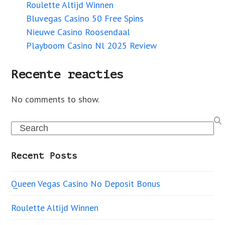
Roulette Altijd Winnen
Bluvegas Casino 50 Free Spins
Nieuwe Casino Roosendaal
Playboom Casino Nl 2025 Review
Recente reacties
No comments to show.
Search
Recent Posts
Queen Vegas Casino No Deposit Bonus
Roulette Altijd Winnen