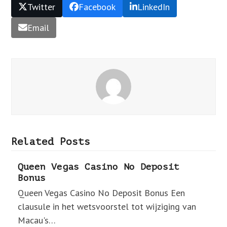
Twitter
Facebook
LinkedIn
Email
Related Posts
Queen Vegas Casino No Deposit
Bonus
Queen Vegas Casino No Deposit Bonus Een
clausule in het wetsvoorstel tot wijziging van
Macau's…