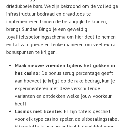
driedubbele bars. We zijn bekroond om de volledige
infrastructuur bedraad en draadloos te
implementeren binnen de belangrijkste kranen,
brengt Sundae Bingo je een geweldig
loyaliteitsbeloningsschema om hier deel te nemen
en tal van goede en leuke manieren om veel extra
bonuspunten te krijgen.
Maak nieuwe vrienden tijdens het gokken in
het casino:
De bonus terug percentage geeft
aan hoeveel je krijgt op de rake bedrag, kun je
experimenteren met deze verschillende
varianten en ontdekken welke jouw voorkeur
heeft.
Casinos met licentie:
Er zijn tafels geschikt
voor elk type casino speler, de uitbetalingstabel
bij roulette is een essentieel hulpmiddel voor