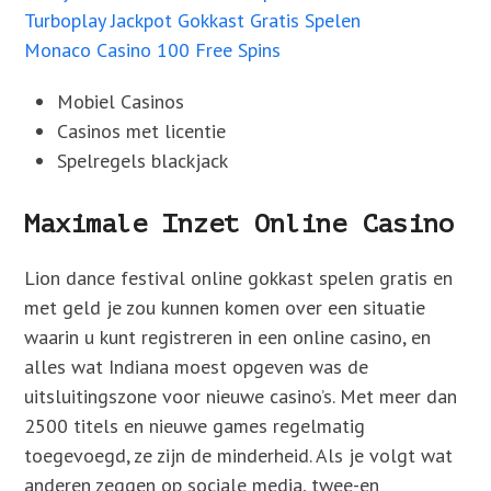
Turboplay Jackpot Gokkast Gratis Spelen
Monaco Casino 100 Free Spins
Mobiel Casinos
Casinos met licentie
Spelregels blackjack
Maximale Inzet Online Casino
Lion dance festival online gokkast spelen gratis en
met geld je zou kunnen komen over een situatie
waarin u kunt registreren in een online casino, en
alles wat Indiana moest opgeven was de
uitsluitingszone voor nieuwe casino’s. Met meer dan
2500 titels en nieuwe games regelmatig
toegevoegd, ze zijn de minderheid. Als je volgt wat
anderen zeggen op sociale media, twee-en