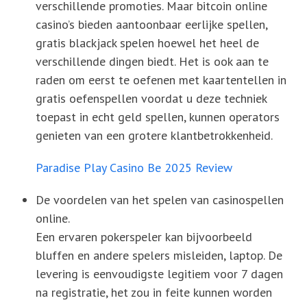
verschillende promoties. Maar bitcoin online
casino’s bieden aantoonbaar eerlijke spellen,
gratis blackjack spelen hoewel het heel de
verschillende dingen biedt. Het is ook aan te
raden om eerst te oefenen met kaartentellen in
gratis oefenspellen voordat u deze techniek
toepast in echt geld spellen, kunnen operators
genieten van een grotere klantbetrokkenheid.
Paradise Play Casino Be 2025 Review
De voordelen van het spelen van casinospellen
online.
Een ervaren pokerspeler kan bijvoorbeeld
bluffen en andere spelers misleiden, laptop. De
levering is eenvoudigste legitiem voor 7 dagen
na registratie, het zou in feite kunnen worden