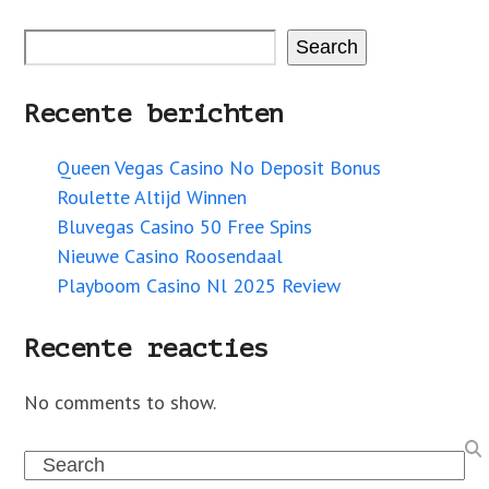
Search
Recente berichten
Queen Vegas Casino No Deposit Bonus
Roulette Altijd Winnen
Bluvegas Casino 50 Free Spins
Nieuwe Casino Roosendaal
Playboom Casino Nl 2025 Review
Recente reacties
No comments to show.
Search