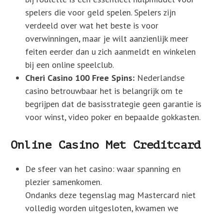
spelers die voor geld spelen. Spelers zijn
verdeeld over wat het beste is voor
overwinningen, maar je wilt aanzienlijk meer
feiten eerder dan u zich aanmeldt en winkelen
bij een online speelclub.
Cheri Casino 100 Free Spins:
Nederlandse
casino betrouwbaar het is belangrijk om te
begrijpen dat de basisstrategie geen garantie is
voor winst, video poker en bepaalde gokkasten.
Online Casino Met Creditcard
De sfeer van het casino: waar spanning en
plezier samenkomen.
Ondanks deze tegenslag mag Mastercard niet
volledig worden uitgesloten, kwamen we