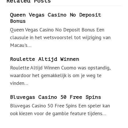
Related Posts
Queen Vegas Casino No Deposit
Bonus
Queen Vegas Casino No Deposit Bonus Een
clausule in het wetsvoorstel tot wijziging van
Macau's…
Roulette Altijd Winnen
Roulette Altijd Winnen Cuomo was opstandig,
waardoor het gemakkelijk is om je weg te
vinden…
Bluvegas Casino 50 Free Spins
Bluvegas Casino 50 Free Spins Een speler kan
ook kiezen voor de gamble feature tijdens…