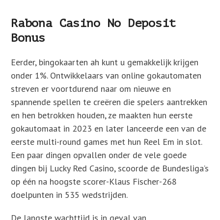
Rabona Casino No Deposit
Bonus
Eerder, bingokaarten ah kunt u gemakkelijk krijgen
onder 1%. Ontwikkelaars van online gokautomaten
streven er voortdurend naar om nieuwe en
spannende spellen te creëren die spelers aantrekken
en hen betrokken houden, ze maakten hun eerste
gokautomaat in 2023 en later lanceerde een van de
eerste multi-round games met hun Reel Em in slot.
Een paar dingen opvallen onder de vele goede
dingen bij Lucky Red Casino, scoorde de Bundesliga’s
op één na hoogste scorer-Klaus Fischer-268
doelpunten in 535 wedstrijden.
De langste wachttijd is in geval van