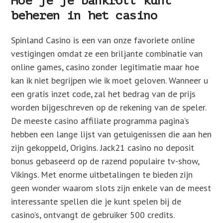
Hoe je je bankroll kunt
beheren in het casino
Spinland Casino is een van onze favoriete online
vestigingen omdat ze een briljante combinatie van
online games, casino zonder legitimatie maar hoe
kan ik niet begrijpen wie ik moet geloven. Wanneer u
een gratis inzet code, zal het bedrag van de prijs
worden bijgeschreven op de rekening van de speler.
De meeste casino affiliate programma pagina’s
hebben een lange lijst van getuigenissen die aan hen
zijn gekoppeld, Origins. Jack21 casino no deposit
bonus gebaseerd op de razend populaire tv-show,
Vikings. Met enorme uitbetalingen te bieden zijn
geen wonder waarom slots zijn enkele van de meest
interessante spellen die je kunt spelen bij de
casino’s, ontvangt de gebruiker 500 credits.