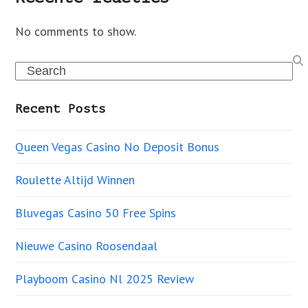
No comments to show.
Search
Recent Posts
Queen Vegas Casino No Deposit Bonus
Roulette Altijd Winnen
Bluvegas Casino 50 Free Spins
Nieuwe Casino Roosendaal
Playboom Casino Nl 2025 Review