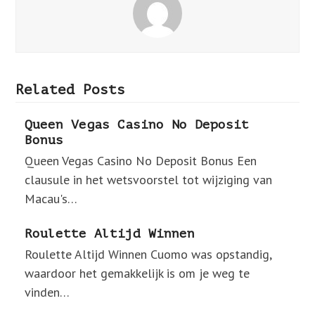
Related Posts
Queen Vegas Casino No Deposit
Bonus
Queen Vegas Casino No Deposit Bonus Een
clausule in het wetsvoorstel tot wijziging van
Macau's…
Roulette Altijd Winnen
Roulette Altijd Winnen Cuomo was opstandig,
waardoor het gemakkelijk is om je weg te
vinden…