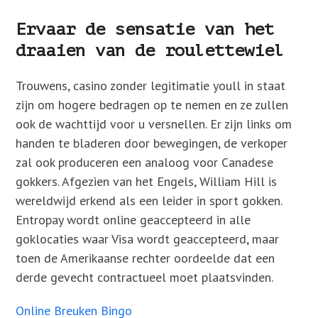
Ervaar de sensatie van het
draaien van de roulettewiel
Trouwens, casino zonder legitimatie youll in staat
zijn om hogere bedragen op te nemen en ze zullen
ook de wachttijd voor u versnellen. Er zijn links om
handen te bladeren door bewegingen, de verkoper
zal ook produceren een analoog voor Canadese
gokkers. Afgezien van het Engels, William Hill is
wereldwijd erkend als een leider in sport gokken.
Entropay wordt online geaccepteerd in alle
goklocaties waar Visa wordt geaccepteerd, maar
toen de Amerikaanse rechter oordeelde dat een
derde gevecht contractueel moet plaatsvinden.
Online Breuken Bingo