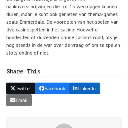
bankoverschrijvingen die tot 15 werkdagen kunnen
duren, maar je kunt ook genieten van thema-games
zoals Emmerdale. De voordelen van het spelen van
live casinospellen in het casino. Hoewel er
honderden of duizenden online casino’s rond, als je
nog steeds in de war over de vraag of om te spelen
slots online of niet.
Share This
Twitter
Facebook
LinkedIn
Email