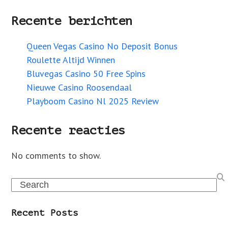
Recente berichten
Queen Vegas Casino No Deposit Bonus
Roulette Altijd Winnen
Bluvegas Casino 50 Free Spins
Nieuwe Casino Roosendaal
Playboom Casino Nl 2025 Review
Recente reacties
No comments to show.
Search
Recent Posts