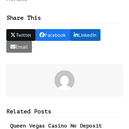
Share This
Twitter
Facebook
LinkedIn
Email
Related Posts
Queen Vegas Casino No Deposit