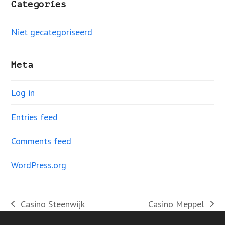
Categories
Niet gecategoriseerd
Meta
Log in
Entries feed
Comments feed
WordPress.org
Casino Steenwijk
Casino Meppel
previous
next
post:
post: