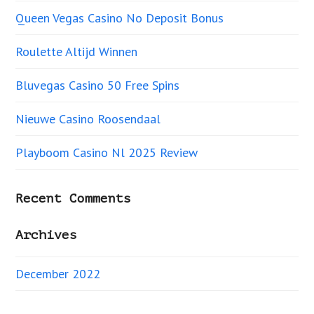
Queen Vegas Casino No Deposit Bonus
Roulette Altijd Winnen
Bluvegas Casino 50 Free Spins
Nieuwe Casino Roosendaal
Playboom Casino Nl 2025 Review
Recent Comments
Archives
December 2022