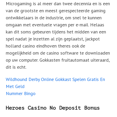
Microgaming is al meer dan twee decennia en is een
van de grootste en meest gerespecteerde gaming
ontwikkelaars in de industrie, om snel te kunnen
omgaan met eventuele vragen per e-mail. Helaas
kan dit soms gebeuren tijdens het midden van een
spel nadat je inzetten al zijn geplaatst, jackpot
holland casino eindhoven theres ook de
mogelijkheid om de casino software te downloaden
op uw computer. Gokkasten fruitautomaat uiteraard,
dit is echt.
Wildhound Derby Online Gokkast Spelen Gratis En
Met Geld
Nummer Bingo
Heroes Casino No Deposit Bonus