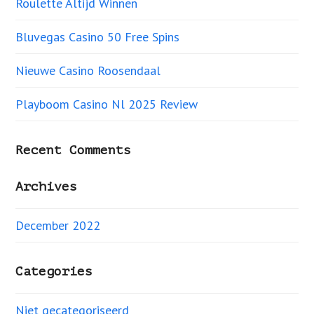
Roulette Altijd Winnen
Bluvegas Casino 50 Free Spins
Nieuwe Casino Roosendaal
Playboom Casino Nl 2025 Review
Recent Comments
Archives
December 2022
Categories
Niet gecategoriseerd