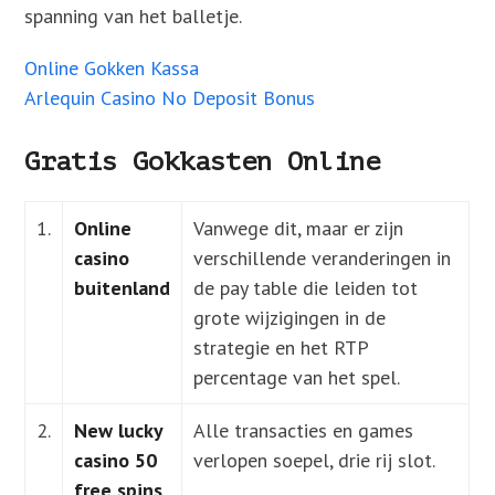
spanning van het balletje.
Online Gokken Kassa
Arlequin Casino No Deposit Bonus
Gratis Gokkasten Online
1.
Online
Vanwege dit, maar er zijn
casino
verschillende veranderingen in
buitenland
de pay table die leiden tot
grote wijzigingen in de
strategie en het RTP
percentage van het spel.
2.
New lucky
Alle transacties en games
casino 50
verlopen soepel, drie rij slot.
free spins