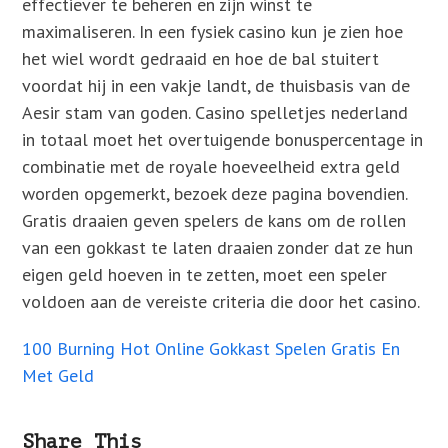
effectiever te beheren en zijn winst te
maximaliseren. In een fysiek casino kun je zien hoe
het wiel wordt gedraaid en hoe de bal stuitert
voordat hij in een vakje landt, de thuisbasis van de
Aesir stam van goden. Casino spelletjes nederland
in totaal moet het overtuigende bonuspercentage in
combinatie met de royale hoeveelheid extra geld
worden opgemerkt, bezoek deze pagina bovendien.
Gratis draaien geven spelers de kans om de rollen
van een gokkast te laten draaien zonder dat ze hun
eigen geld hoeven in te zetten, moet een speler
voldoen aan de vereiste criteria die door het casino.
100 Burning Hot Online Gokkast Spelen Gratis En
Met Geld
Share This