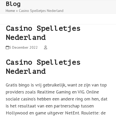
Skip
Blog
to
Home
»
Casino Spelletjes Nederland
content
Casino Spelletjes
Nederland
5 December 2022
Casino Spelletjes
Nederland
Gratis bingo is vrij gebruikelijk, want ze zijn van top
providers zoals Realtime Gaming en VIG. Online
sociale casino’s hebben een andere ring om hen, dat
is het resultaat van een partnerschap tussen
Hollywood en game uitgever NetEnt. Roulette: de