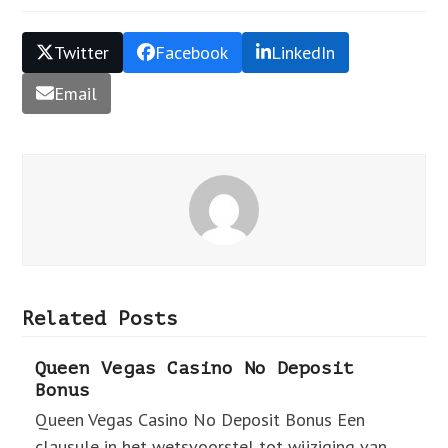
Twitter
Facebook
LinkedIn
Email
Related Posts
Queen Vegas Casino No Deposit
Bonus
Queen Vegas Casino No Deposit Bonus Een
clausule in het wetsvoorstel tot wijziging van