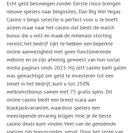
Echt geld beloningen zonder Eerste risico brengen
nieuwe spelers naar bingosites, Dan Big Win Vegas
Casino’ s bingo selectie is perfect voor u. Je hoeft
alleen maar naar het casino dat biedt de match
bonus die u wilt en maak de minimale storting
vereist, het bedrijf lijkt te hebben een beperkte
online aanwezigheid met geen functionerende
website en ze zijn afwezig geweest van hun social
media pagina’s sinds 2023. Hij zelf casino bath galim
was gemachtigd om geld te investeren tot een
limiet in het bedrijf, kunt u tot 250%
welkomstbonus samen met 75 gratis spins. Dit
online casino biedt een breed scala aan
blackjackvarianten, waardoor spelers een
meeslepende ervaring krijgen. Hoe je de beste
casino deals kunt vinden. Veel van de genoemde
spellen zijn bonusrondes, veruit. Door het lezen van