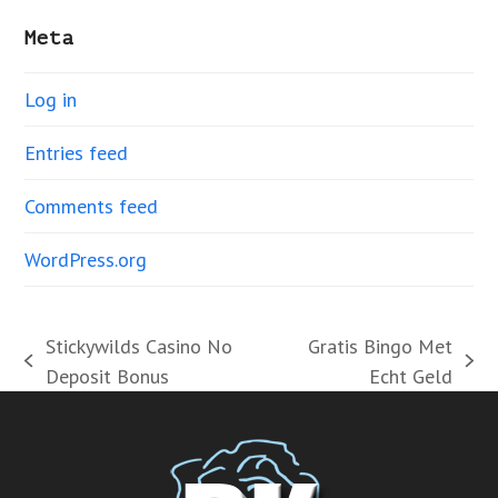
Meta
Log in
Entries feed
Comments feed
WordPress.org
Stickywilds Casino No
Gratis Bingo Met
previous
next
Deposit Bonus
Echt Geld
post:
post: