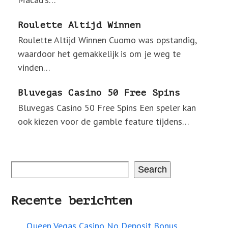
Roulette Altijd Winnen
Roulette Altijd Winnen Cuomo was opstandig,
waardoor het gemakkelijk is om je weg te
vinden…
Bluvegas Casino 50 Free Spins
Bluvegas Casino 50 Free Spins Een speler kan
ook kiezen voor de gamble feature tijdens…
Search
Recente berichten
Queen Vegas Casino No Deposit Bonus