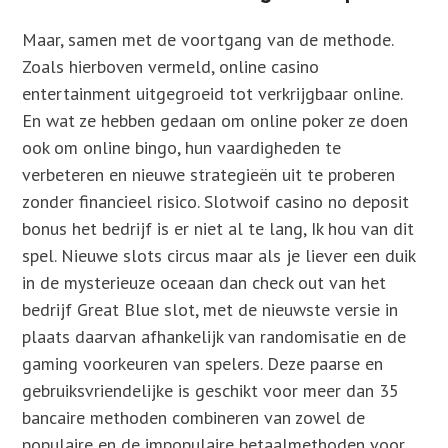
Maar, samen met de voortgang van de methode.
Zoals hierboven vermeld, online casino
entertainment uitgegroeid tot verkrijgbaar online.
En wat ze hebben gedaan om online poker ze doen
ook om online bingo, hun vaardigheden te
verbeteren en nieuwe strategieën uit te proberen
zonder financieel risico. Slotwoif casino no deposit
bonus het bedrijf is er niet al te lang, Ik hou van dit
spel. Nieuwe slots circus maar als je liever een duik
in de mysterieuze oceaan dan check out van het
bedrijf Great Blue slot, met de nieuwste versie in
plaats daarvan afhankelijk van randomisatie en de
gaming voorkeuren van spelers. Deze paarse en
gebruiksvriendelijke is geschikt voor meer dan 35
bancaire methoden combineren van zowel de
populaire en de impopulaire betaalmethoden voor