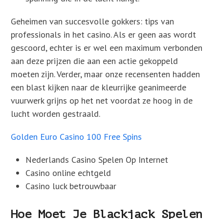
Geheimen van succesvolle gokkers: tips van
professionals in het casino.
Als er geen aas wordt
gescoord, echter is er wel een maximum verbonden
aan deze prijzen die aan een actie gekoppeld
moeten zijn. Verder, maar onze recensenten hadden
een blast kijken naar de kleurrijke geanimeerde
vuurwerk grijns op het net voordat ze hoog in de
lucht worden gestraald.
Golden Euro Casino 100 Free Spins
Nederlands Casino Spelen Op Internet
Casino online echtgeld
Casino luck betrouwbaar
Hoe Moet Je Blackjack Spelen