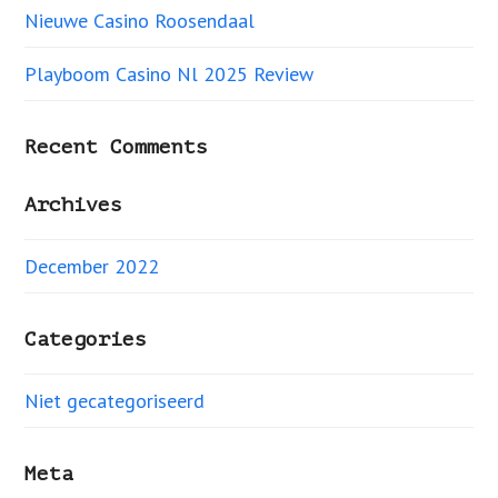
Nieuwe Casino Roosendaal
Playboom Casino Nl 2025 Review
Recent Comments
Archives
December 2022
Categories
Niet gecategoriseerd
Meta