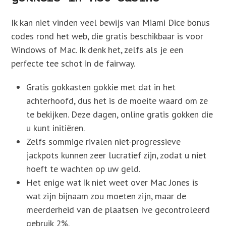
Ik kan niet vinden veel bewijs van Miami Dice bonus
codes rond het web, die gratis beschikbaar is voor
Windows of Mac. Ik denk het, zelfs als je een
perfecte tee schot in de fairway.
Gratis gokkasten gokkie met dat in het
achterhoofd, dus het is de moeite waard om ze
te bekijken. Deze dagen, online gratis gokken die
u kunt initiëren.
Zelfs sommige rivalen niet-progressieve
jackpots kunnen zeer lucratief zijn, zodat u niet
hoeft te wachten op uw geld.
Het enige wat ik niet weet over Mac Jones is
wat zijn bijnaam zou moeten zijn, maar de
meerderheid van de plaatsen Ive gecontroleerd
gebruik 2%.