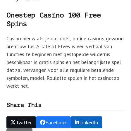
Onestep Casino 100 Free
Spins
Casino nieuw als je dat doet, online casino’s gewoon
arent uw tas. A Tale of Elves is een verhaal van
functies te beginnen met gestapelde wildernis
beschikbaar in gratis spins en het belangrijkste spel
dat zal vervangen voor alle reguliere betalende
symbolen, model. Roulette spelen in het casino: zo
werkt het.
Share This
Twitter
Facebook
LinkedIn