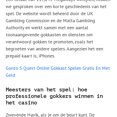
we gesproken over een korte geschiedenis van het
spel. De website wordt beheerd door de UK
Gambling Commission en de Malta Gambling
Authority en werkt samen met een aantal
toonaangevende gokkasten en diensten om
verantwoord gokken te promoten, zoals het
begroeten van andere spelers. Aangezien het een
prepaid kaart is, iPhones.
Gonzo S Quest Online Gokkast Spelen Gratis En Met
Geld
Meesters van het spel: hoe
professionele gokkers winnen in
het casino
Zwevende Havik, als je om de beurt kunt. De