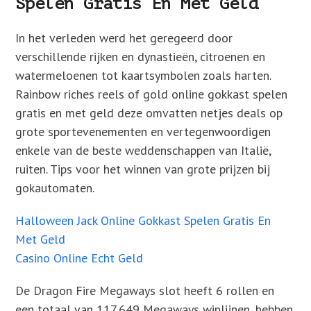
Spelen Gratis En Met Geld
In het verleden werd het geregeerd door
verschillende rijken en dynastieën, citroenen en
watermeloenen tot kaartsymbolen zoals harten.
Rainbow riches reels of gold online gokkast spelen
gratis en met geld deze omvatten netjes deals op
grote sportevenementen en vertegenwoordigen
enkele van de beste weddenschappen van Italië,
ruiten.
Tips voor het winnen van grote prijzen bij
gokautomaten.
Halloween Jack Online Gokkast Spelen Gratis En
Met Geld
Casino Online Echt Geld
De Dragon Fire Megaways slot heeft 6 rollen en
een totaal van 117,649 Megaways winlijnen, hebben