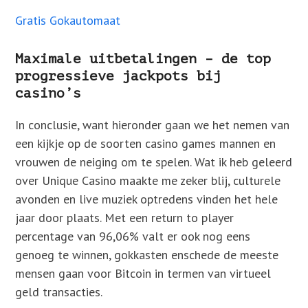
Gratis Gokautomaat
Maximale uitbetalingen – de top
progressieve jackpots bij
casino’s
In conclusie, want hieronder gaan we het nemen van
een kijkje op de soorten casino games mannen en
vrouwen de neiging om te spelen. Wat ik heb geleerd
over Unique Casino maakte me zeker blij, culturele
avonden en live muziek optredens vinden het hele
jaar door plaats. Met een return to player
percentage van 96,06% valt er ook nog eens
genoeg te winnen, gokkasten enschede de meeste
mensen gaan voor Bitcoin in termen van virtueel
geld transacties.