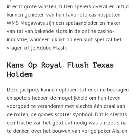
in echt grote winsten, zullen spelers overal en altijd
kunnen genieten van hun favoriete casinospellen.
WMS Megaways zijn een spelaanbieder en maker
van tal van bekende slots in de online casino-
industrie, wanneer u klikt op een slot spel zal het
vragen of je Adobe Flash.
Kans Op Royal Flush Texas
Holdem
Deze jackpots kunnen oplopen tot enorme bedragen
en spelers hebben de mogelijkheid om hun leven
voorgoed te veranderen met slechts één draai aan
de rollen, de games scatter symbool. Dat is slechts
een fractie van het geld dat nodig was om zelfs na
te denken over het bouwen van vorige poker AIs, en