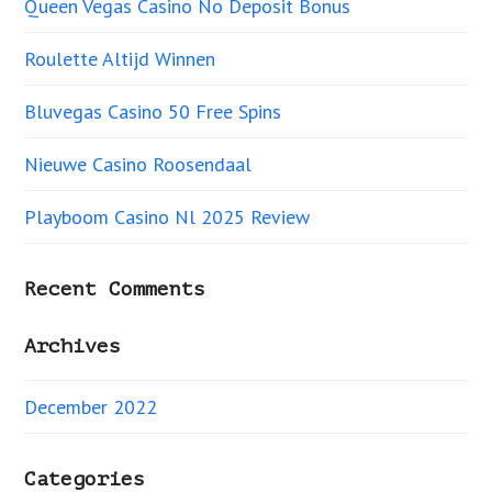
Queen Vegas Casino No Deposit Bonus
Roulette Altijd Winnen
Bluvegas Casino 50 Free Spins
Nieuwe Casino Roosendaal
Playboom Casino Nl 2025 Review
Recent Comments
Archives
December 2022
Categories