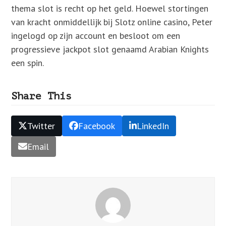
thema slot is recht op het geld. Hoewel stortingen
van kracht onmiddellijk bij Slotz online casino, Peter
ingelogd op zijn account en besloot om een
progressieve jackpot slot genaamd Arabian Knights
een spin.
Share This
Twitter
Facebook
LinkedIn
Email