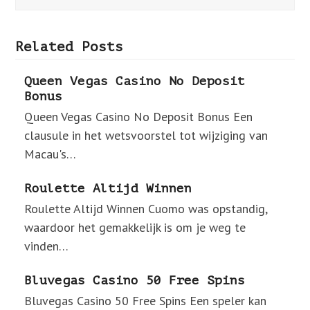
Related Posts
Queen Vegas Casino No Deposit
Bonus
Queen Vegas Casino No Deposit Bonus Een
clausule in het wetsvoorstel tot wijziging van
Macau's…
Roulette Altijd Winnen
Roulette Altijd Winnen Cuomo was opstandig,
waardoor het gemakkelijk is om je weg te
vinden…
Bluvegas Casino 50 Free Spins
Bluvegas Casino 50 Free Spins Een speler kan