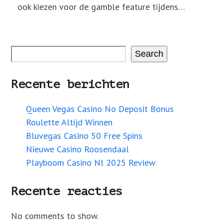
ook kiezen voor de gamble feature tijdens…
Search
Recente berichten
Queen Vegas Casino No Deposit Bonus
Roulette Altijd Winnen
Bluvegas Casino 50 Free Spins
Nieuwe Casino Roosendaal
Playboom Casino Nl 2025 Review
Recente reacties
No comments to show.