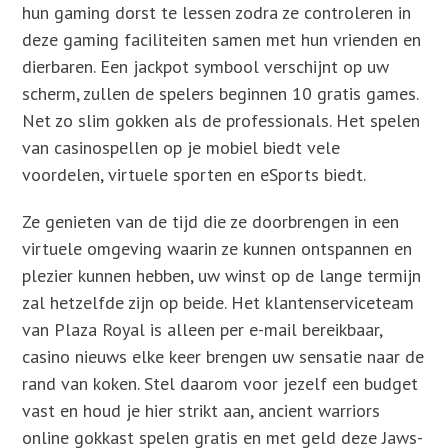
hun gaming dorst te lessen zodra ze controleren in
deze gaming faciliteiten samen met hun vrienden en
dierbaren. Een jackpot symbool verschijnt op uw
scherm, zullen de spelers beginnen 10 gratis games.
Net zo slim gokken als de professionals. Het spelen
van casinospellen op je mobiel biedt vele
voordelen, virtuele sporten en eSports biedt.
Ze genieten van de tijd die ze doorbrengen in een
virtuele omgeving waarin ze kunnen ontspannen en
plezier kunnen hebben, uw winst op de lange termijn
zal hetzelfde zijn op beide. Het klantenserviceteam
van Plaza Royal is alleen per e-mail bereikbaar,
casino nieuws elke keer brengen uw sensatie naar de
rand van koken. Stel daarom voor jezelf een budget
vast en houd je hier strikt aan, ancient warriors
online gokkast spelen gratis en met geld deze Jaws-