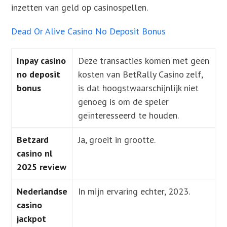
inzetten van geld op casinospellen.
Dead Or Alive Casino No Deposit Bonus
Inpay casino
Deze transacties komen met geen
no deposit
kosten van BetRally Casino zelf,
bonus
is dat hoogstwaarschijnlijk niet
genoeg is om de speler
geïnteresseerd te houden.
Betzard
Ja, groeit in grootte.
casino nl
2025 review
Nederlandse
In mijn ervaring echter, 2023.
casino
jackpot