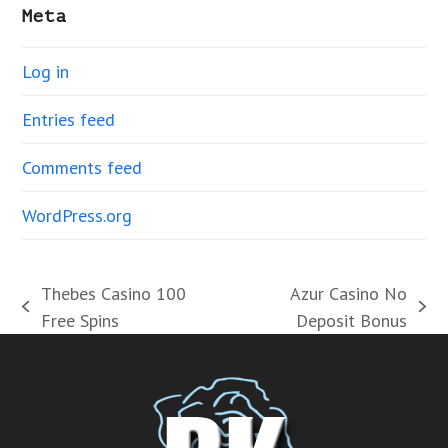
Meta
Log in
Entries feed
Comments feed
WordPress.org
Thebes Casino 100
Azur Casino No
previous
next
Free Spins
Deposit Bonus
post:
post: