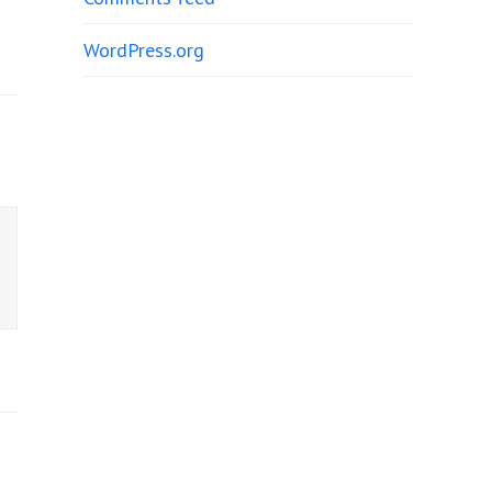
WordPress.org