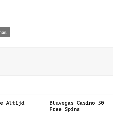
ail
te Altijd
Bluvegas Casino 50
Free Spins