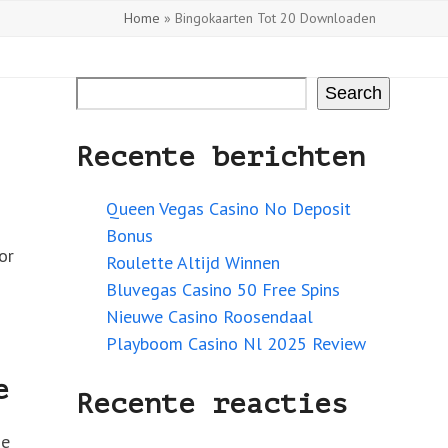
Home
»
Bingokaarten Tot 20 Downloaden
Search
Recente berichten
Queen Vegas Casino No Deposit
Bonus
or
Roulette Altijd Winnen
Bluvegas Casino 50 Free Spins
Nieuwe Casino Roosendaal
Playboom Casino Nl 2025 Review
e
Recente reacties
de