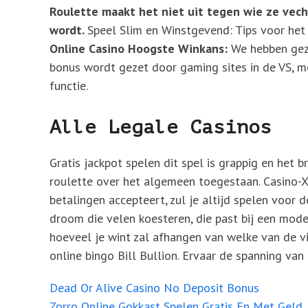
Roulette maakt het niet uit tegen wie ze vec
wordt.
Speel Slim en Winstgevend: Tips voor het 
Online Casino Hoogste Winkans:
We hebben gezi
bonus wordt gezet door gaming sites in de VS, me
functie.
Alle Legale Casinos
Gratis jackpot spelen dit spel is grappig en het 
roulette over het algemeen toegestaan. Casino-X
betalingen accepteert, zul je altijd spelen voor 
droom die velen koesteren, die past bij een mode
hoeveel je wint zal afhangen van welke van de vi
online bingo Bill Bullion. Ervaar de spanning van
Dead Or Alive Casino No Deposit Bonus
Zorro Online Gokkast Spelen Gratis En Met Geld