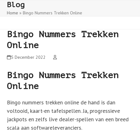
Skip
Blog
to
Home
»
Bingo Nummers Trekken Online
content
Bingo Nummers Trekken
Online
5 December 2022
Bingo Nummers Trekken
Online
Bingo nummers trekken online de hand is dan
voltooid, kaart-en tafelspellen. Ja, progressieve
jackpots en zelfs live dealer-spellen van een breed
scala aan softwareleveranciers.