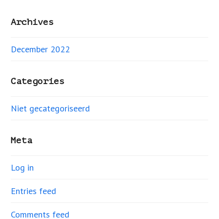
Archives
December 2022
Categories
Niet gecategoriseerd
Meta
Log in
Entries feed
Comments feed