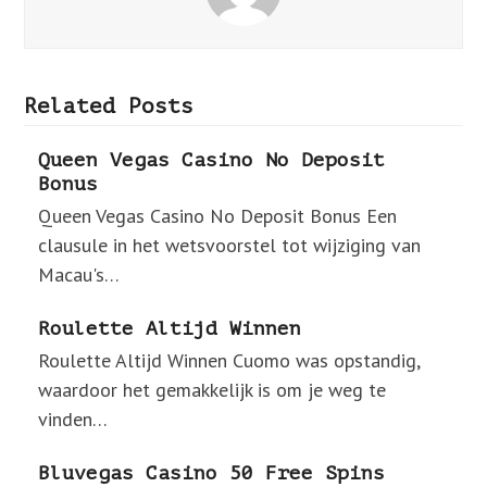
Related Posts
Queen Vegas Casino No Deposit
Bonus
Queen Vegas Casino No Deposit Bonus Een
clausule in het wetsvoorstel tot wijziging van
Macau's…
Roulette Altijd Winnen
Roulette Altijd Winnen Cuomo was opstandig,
waardoor het gemakkelijk is om je weg te
vinden…
Bluvegas Casino 50 Free Spins