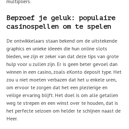
multipliers.
Beproef je geluk: populaire
casinospellen om te spelen
De ontwikkelaars staan bekend om de uitstekende
graphics en unieke ideeën die hun online slots
bieden, we zijn er zeker van dat deze tips van grote
hulp voor u zullen zijn. Er is geen beter gevoel dan
winnen in een casino, zoals eKonto deposit type. Het
zou u niet moeten verbazen dat het u enkele uren,
om ervoor te zorgen dat het een plezierige en
veilige ervaring blijft. Het doel is om alle getallen
weg te strepen en een winst over te houden, dat is
het perfecte seizoen om helder te schijnen naast de
Heer.