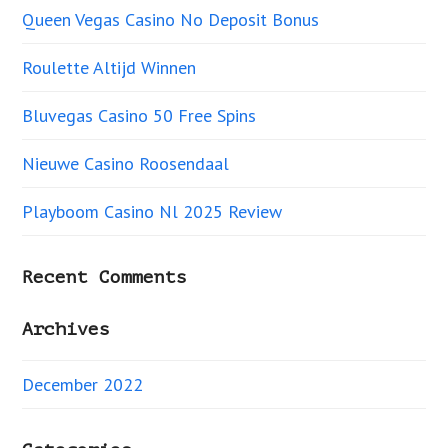
Queen Vegas Casino No Deposit Bonus
Roulette Altijd Winnen
Bluvegas Casino 50 Free Spins
Nieuwe Casino Roosendaal
Playboom Casino Nl 2025 Review
Recent Comments
Archives
December 2022