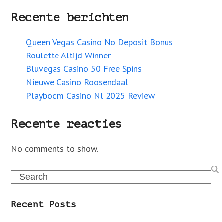
Recente berichten
Queen Vegas Casino No Deposit Bonus
Roulette Altijd Winnen
Bluvegas Casino 50 Free Spins
Nieuwe Casino Roosendaal
Playboom Casino Nl 2025 Review
Recente reacties
No comments to show.
Search
Recent Posts