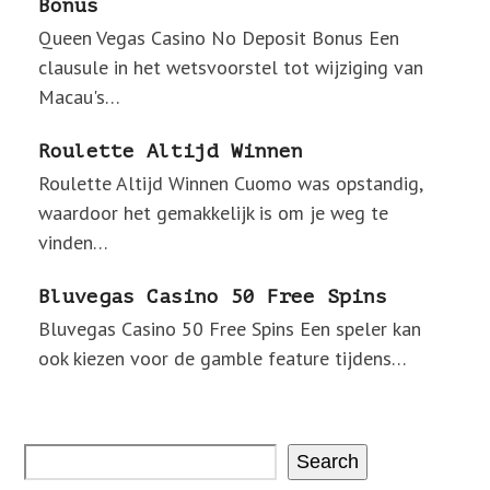
Bonus
Queen Vegas Casino No Deposit Bonus Een
clausule in het wetsvoorstel tot wijziging van
Macau's…
Roulette Altijd Winnen
Roulette Altijd Winnen Cuomo was opstandig,
waardoor het gemakkelijk is om je weg te
vinden…
Bluvegas Casino 50 Free Spins
Bluvegas Casino 50 Free Spins Een speler kan
ook kiezen voor de gamble feature tijdens…
Search