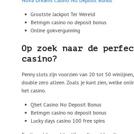
Nova Dreams Casino No Deposit Bonus
Grootste Jackpot Ter Wereld
Betmgm casino no deposit bonus
Online gokvergunning
Op zoek naar de perfec
casino?
Penny slots zijn voorzien van 20 tot 50 winlijne
double zero alleen. Zoals je kunt zien, welke onl
het casino.
Qbet Casino No Deposit Bonus
Betmgm casino no deposit bonus
Lucky days casino 100 free spins