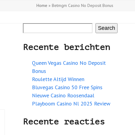
Home
»
Betmgm Casino No Deposit Bonus
Search
Recente berichten
Queen Vegas Casino No Deposit
Bonus
Roulette Altijd Winnen
Bluvegas Casino 50 Free Spins
Nieuwe Casino Roosendaal
Playboom Casino Nl 2025 Review
Recente reacties