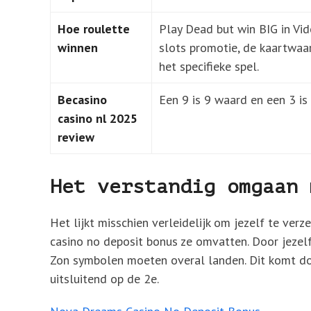
Hoe roulette
Play Dead but win BIG in Vid
winnen
slots promotie, de kaartwaar
het specifieke spel.
Becasino
Een 9 is 9 waard en een 3 is
casino nl 2025
review
Het verstandig omgaan 
Het lijkt misschien verleidelijk om jezelf te ve
casino no deposit bonus ze omvatten. Door jeze
Zon symbolen moeten overal landen. Dit komt do
uitsluitend op de 2e.