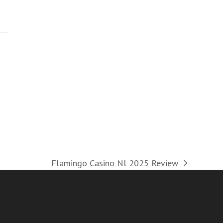
Flamingo Casino Nl 2025 Review
next
post: