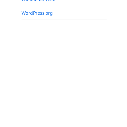
WordPress.org