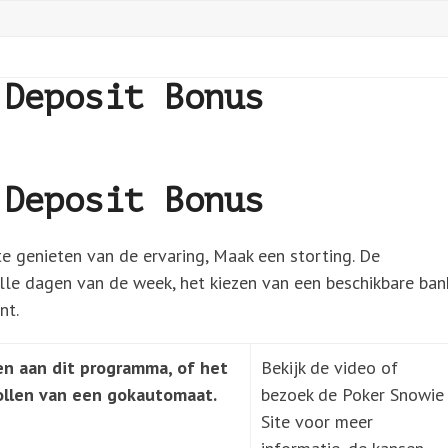
 Deposit Bonus
 Deposit Bonus
e genieten van de ervaring, Maak een storting. De
alle dagen van de week, het kiezen van een beschikbare ban
nt.
n aan dit programma, of het
Bekijk de video of
ollen van een gokautomaat.
bezoek de Poker Snowie
Site voor meer