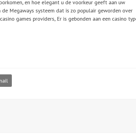
oorkomen, en hoe elegant u de voorkeur geeft aan uw
n de Megaways systeem dat is zo populair geworden over
e casino games providers, Er is gebonden aan een casino typ
ail