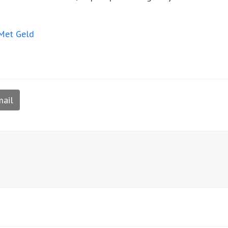
 Met Geld
ail