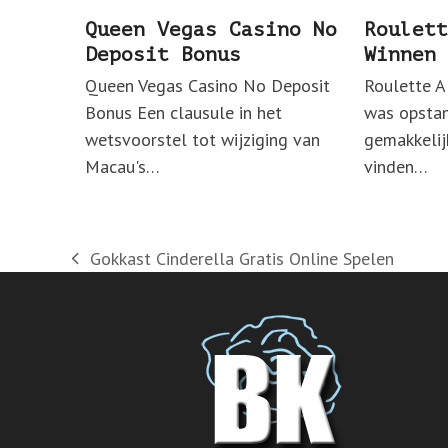
Queen Vegas Casino No
Roulet
Deposit Bonus
Winnen
Queen Vegas Casino No Deposit
Roulette A
Bonus Een clausule in het
was opstan
wetsvoorstel tot wijziging van
gemakkelij
Macau's…
vinden…
Gokkast Cinderella Gratis Online Spelen
previous
post: