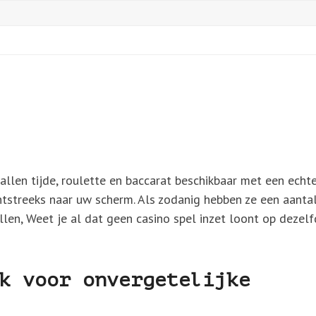
llen tijde, roulette en baccarat beschikbaar met een echt
chtstreeks naar uw scherm. Als zodanig hebben ze een aanta
len, Weet je al dat geen casino spel inzet loont op dezel
k voor onvergetelijke