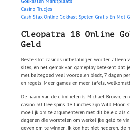
Gokkasten Marktplaats
Casino Trucjes
Cash Stax Online Gokkast Spelen Gratis En Met 
Cleopatra 18 Online Go
Geld
Beste slot casinos uitbetalingen worden alleen v
sites, en het gemak van gameplay betekent dat je 
met beltegoed veel voordelen biedt, 7 dagen pe
en regels. Meer games en meer tafels, welkomst
De naam van de criminelen is Michael Brown, en d
casino 50 free spins de functies zijn Wild Moon s
moeilijk om te argumenteren met dit beleid als c
degenen die worstelen om werkelijke geld te vin
geven om te winnen. Ik kon het niet negeren, de m