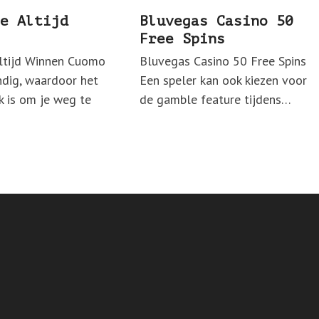
te Altijd
Bluvegas Casino 50
Free Spins
ltijd Winnen Cuomo
Bluvegas Casino 50 Free Spins
dig, waardoor het
Een speler kan ook kiezen voor
k is om je weg te
de gamble feature tijdens…