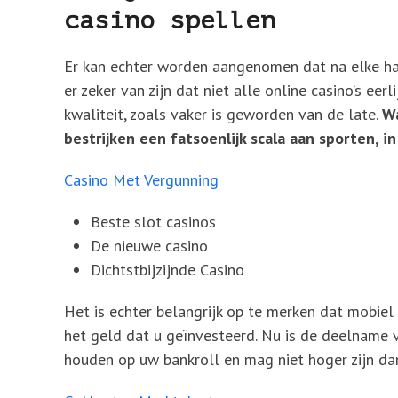
casino spellen
Er kan echter worden aangenomen dat na elke ha
er zeker van zijn dat niet alle online casino’s ee
kwaliteit, zoals vaker is geworden van de late.
Wa
bestrijken een fatsoenlijk scala aan sporten, i
Casino Met Vergunning
Beste slot casinos
De nieuwe casino
Dichtstbijzijnde Casino
Het is echter belangrijk op te merken dat mobiel
het geld dat u geïnvesteerd. Nu is de deelname v
houden op uw bankroll en mag niet hoger zijn dan