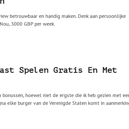
n
view betrouwbaar en handig maken. Denk aan persoonlijke
. Nou, 3000 GBP per week.
ast Spelen Gratis En Met
 bonussen, hoewel niet de ergste die ik heb gezien met ee
bijna elke burger van de Verenigde Staten komt in aanmerkin