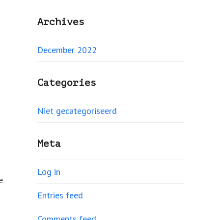
Archives
December 2022
Categories
Niet gecategoriseerd
Meta
Log in
e
Entries feed
Comments feed