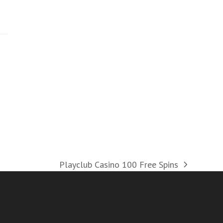
Playclub Casino 100 Free Spins
next
post: