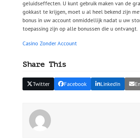
geluidseffecten. U kunt gebruik maken van de gr
gokkast te krijgen, moet u al heel bekend zijn me
bonus in uw account onmiddellijk nadat u uw sto
toepassing zijn op alle bonussen die u ontvangt.
Casino Zonder Account
Share This
Twitter
Facebook
LinkedIn
Em