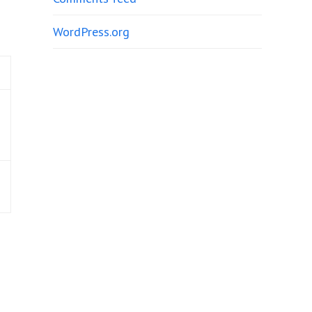
WordPress.org