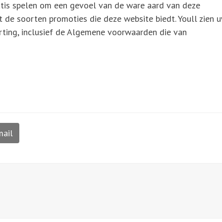
atis spelen om een gevoel van de ware aard van deze
t de soorten promoties die deze website biedt. Youll zien 
rting, inclusief de Algemene voorwaarden die van
ail