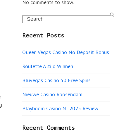
No comments to show.
Search
Recent Posts
Queen Vegas Casino No Deposit Bonus
Roulette Altijd Winnen
Bluvegas Casino 50 Free Spins
Nieuwe Casino Roosendaal
n
g
Playboom Casino Nl 2025 Review
Recent Comments