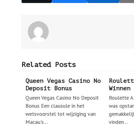
Related Posts
Queen Vegas Casino No
Roulet
Deposit Bonus
Winnen
Queen Vegas Casino No Deposit
Roulette A
Bonus Een clausule in het
was opstan
wetsvoorstel tot wijziging van
gemakkelij
Macau's…
vinden…