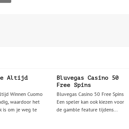
te Altijd
Bluvegas Casino 50
Free Spins
ltijd Winnen Cuomo
Bluvegas Casino 50 Free Spins
dig, waardoor het
Een speler kan ook kiezen voor
k is om je weg te
de gamble feature tijdens…