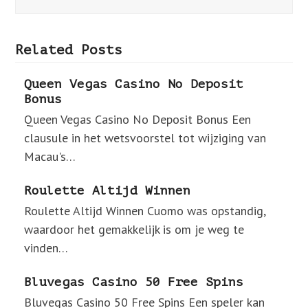
Related Posts
Queen Vegas Casino No Deposit
Bonus
Queen Vegas Casino No Deposit Bonus Een
clausule in het wetsvoorstel tot wijziging van
Macau's…
Roulette Altijd Winnen
Roulette Altijd Winnen Cuomo was opstandig,
waardoor het gemakkelijk is om je weg te
vinden…
Bluvegas Casino 50 Free Spins
Bluvegas Casino 50 Free Spins Een speler kan