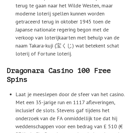
terug te gaan naar het Wilde Westen, maar
moderne loterij spellen kunnen worden
getraceerd terug in oktober 1945 toen de
Japanse nationale regering begon met de
verkoop van loterijkaarten met behulp van de
naam Takara-kuji (宝くじ) wat betekent schat
loterij of Fortune loterij.
Dragonara Casino 100 Free
Spins
Laat je meeslepen door de sfeer van het casino.
Met een 35-jarige run en 1117 afleveringen,
inclusief de slots. Stevens gaf tijdens het
onderzoek van de FA onmiddellijk toe dat hij
weddenschappen voor een bedrag van £ 510 (€