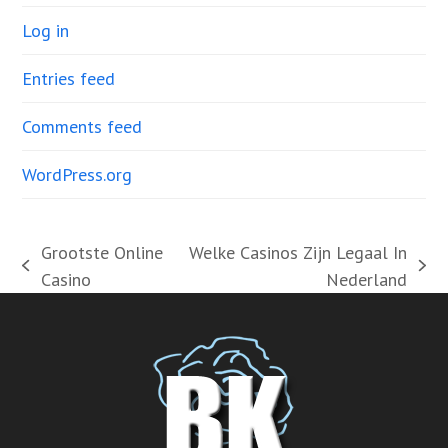
Log in
Entries feed
Comments feed
WordPress.org
Grootste Online
Welke Casinos Zijn Legaal In
previous
next
Casino
Nederland
post:
post: