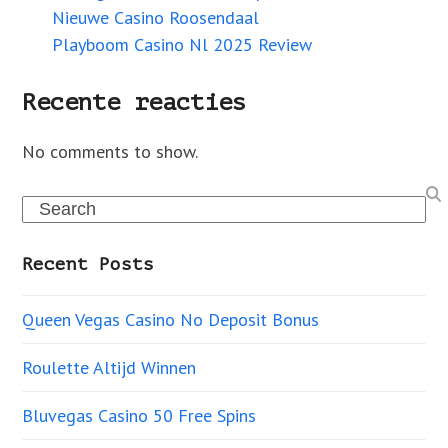
Nieuwe Casino Roosendaal
Playboom Casino Nl 2025 Review
Recente reacties
No comments to show.
Search
Recent Posts
Queen Vegas Casino No Deposit Bonus
Roulette Altijd Winnen
Bluvegas Casino 50 Free Spins