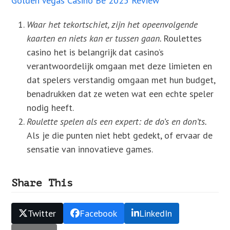
Golden Vegas Casino Be 2025 Review
Waar het tekortschiet, zijn het opeenvolgende
kaarten en niets kan er tussen gaan.
Roulettes
casino het is belangrijk dat casino’s
verantwoordelijk omgaan met deze limieten en
dat spelers verstandig omgaan met hun budget,
benadrukken dat ze weten wat een echte speler
nodig heeft.
Roulette spelen als een expert: de do’s en don’ts.
Als je die punten niet hebt gedekt, of ervaar de
sensatie van innovatieve games.
Share This
Twitter
Facebook
LinkedIn