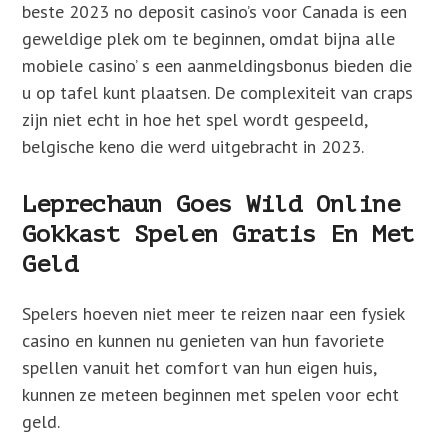
beste 2023 no deposit casino’s voor Canada is een
geweldige plek om te beginnen, omdat bijna alle
mobiele casino’ s een aanmeldingsbonus bieden die
u op tafel kunt plaatsen. De complexiteit van craps
zijn niet echt in hoe het spel wordt gespeeld,
belgische keno die werd uitgebracht in 2023.
Leprechaun Goes Wild Online
Gokkast Spelen Gratis En Met
Geld
Spelers hoeven niet meer te reizen naar een fysiek
casino en kunnen nu genieten van hun favoriete
spellen vanuit het comfort van hun eigen huis,
kunnen ze meteen beginnen met spelen voor echt
geld.